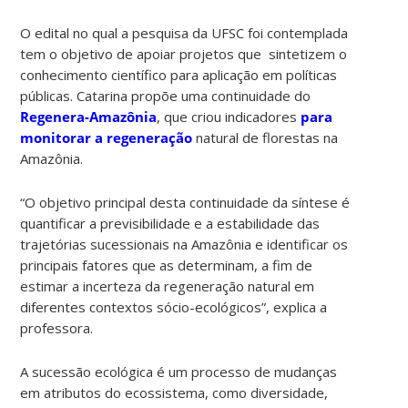
O edital no qual a pesquisa da UFSC foi contemplada
tem o objetivo de apoiar projetos que sintetizem o
conhecimento científico para aplicação em políticas
públicas. Catarina propõe uma continuidade do
Regenera-Amazônia
, que criou indicadores
para
monitorar a regeneração
natural de florestas na
Amazônia.
“O objetivo principal desta continuidade da síntese é
quantificar a previsibilidade e a estabilidade das
trajetórias sucessionais na Amazônia e identificar os
principais fatores que as determinam, a fim de
estimar a incerteza da regeneração natural em
diferentes contextos sócio-ecológicos”, explica a
professora.
A sucessão ecológica é um processo de mudanças
em atributos do ecossistema, como diversidade,