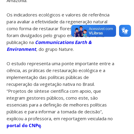
Amazônia.
Os indicadores ecológicos e valores de referência
para avaliar a efetividade da regeneração natural
como forma de restaurar florestas na Amazônia
foram divulgados pelo grupo em 2024, em uma
publicação na
Communications Earth &
Environment
, do grupo Nature.
O estudo representa uma ponte importante entre a
ciência, as práticas de restauração ecológica e a
implementação das políticas públicas de
recuperação da vegetação nativa no Brasil.
“Projetos de síntese científica com apoio, que
integram gestores públicos, como este, são
essenciais para a definição de melhores políticas
públicas e para informar a tomada de decisão”,
explicou a professora, em reportagem veiculada no
portal do CNPq
.