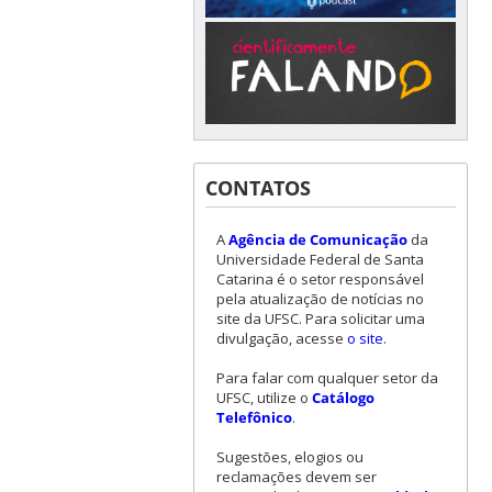
CONTATOS
A
Agência de Comunicação
da
Universidade Federal de Santa
Catarina é o setor responsável
pela atualização de notícias no
site da UFSC. Para solicitar uma
divulgação, acesse
o site
.
Para falar com qualquer setor da
UFSC, utilize o
Catálogo
Telefônico
.
Sugestões, elogios ou
reclamações devem ser