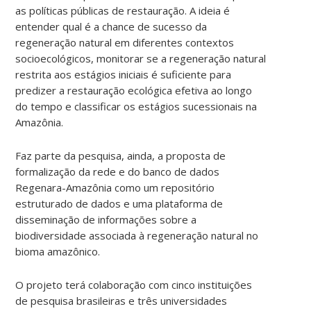
as políticas públicas de restauração. A ideia é
entender qual é a chance de sucesso da
regeneração natural em diferentes contextos
socioecológicos, monitorar se a regeneração natural
restrita aos estágios iniciais é suficiente para
predizer a restauração ecológica efetiva ao longo
do tempo e classificar os estágios sucessionais na
Amazônia.
Faz parte da pesquisa, ainda, a proposta de
formalização da rede e do banco de dados
Regenara-Amazônia como um repositório
estruturado de dados e uma plataforma de
disseminação de informações sobre a
biodiversidade associada à regeneração natural no
bioma amazônico.
O projeto terá colaboração com cinco instituições
de pesquisa brasileiras e três universidades