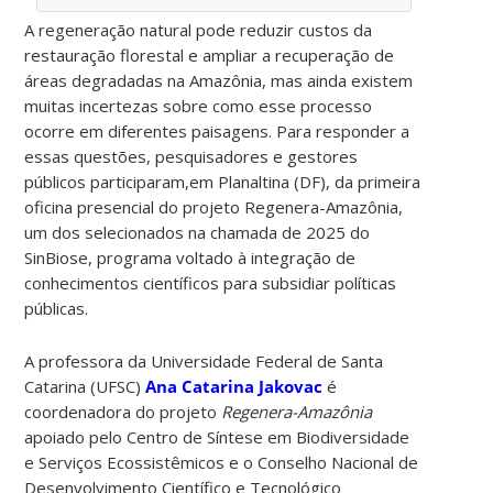
A regeneração natural pode reduzir custos da
restauração florestal e ampliar a recuperação de
áreas degradadas na Amazônia, mas ainda existem
muitas incertezas sobre como esse processo
ocorre em diferentes paisagens. Para responder a
essas questões, pesquisadores e gestores
públicos participaram,em Planaltina (DF), da primeira
oficina presencial do projeto Regenera-Amazônia,
um dos selecionados na chamada de 2025 do
SinBiose, programa voltado à integração de
conhecimentos científicos para subsidiar políticas
públicas.
A professora da Universidade Federal de Santa
Catarina (UFSC)
Ana Catarina Jakovac
é
coordenadora do projeto
Regenera-Amazônia
apoiado pelo Centro de Síntese em Biodiversidade
e Serviços Ecossistêmicos e o Conselho Nacional de
Desenvolvimento Científico e Tecnológico