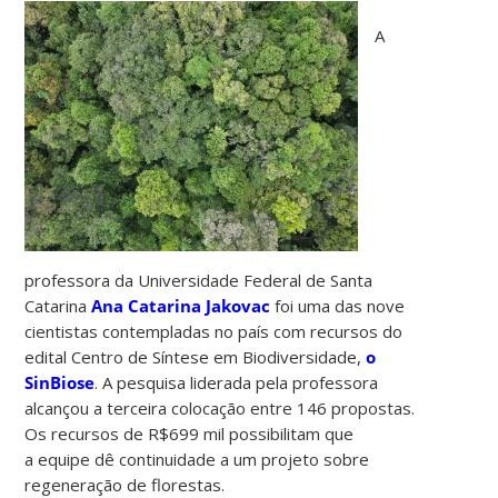
A
professora da Universidade Federal de Santa
Catarina
Ana Catarina Jakovac
foi uma das nove
cientistas contempladas no país com recursos do
edital Centro de Síntese em Biodiversidade,
o
SinBiose
. A pesquisa liderada pela professora
alcançou a terceira colocação entre 146 propostas.
Os recursos de R$699 mil possibilitam que
a equipe dê continuidade a um projeto sobre
regeneração de florestas.