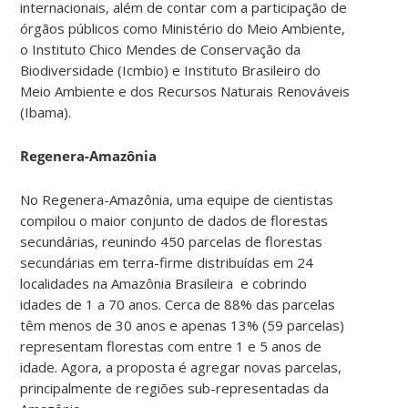
internacionais, além de contar com a participação de
órgãos públicos como Ministério do Meio Ambiente,
o Instituto Chico Mendes de Conservação da
Biodiversidade (Icmbio) e Instituto Brasileiro do
Meio Ambiente e dos Recursos Naturais Renováveis
(Ibama).
Regenera-Amazônia
No Regenera-Amazônia, uma equipe de cientistas
compilou o maior conjunto de dados de florestas
secundárias, reunindo 450 parcelas de florestas
secundárias em terra-firme distribuídas em 24
localidades na Amazônia Brasileira e cobrindo
idades de 1 a 70 anos. Cerca de 88% das parcelas
têm menos de 30 anos e apenas 13% (59 parcelas)
representam florestas com entre 1 e 5 anos de
idade. Agora, a proposta é agregar novas parcelas,
principalmente de regiões sub-representadas da