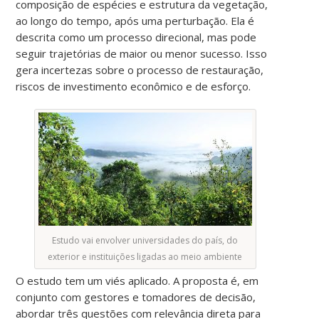
composição de espécies e estrutura da vegetação,
ao longo do tempo, após uma perturbação. Ela é
descrita como um processo direcional, mas pode
seguir trajetórias de maior ou menor sucesso. Isso
gera incertezas sobre o processo de restauração,
riscos de investimento econômico e de esforço.
Estudo vai envolver universidades do país, do
exterior e instituições ligadas ao meio ambiente
O estudo tem um viés aplicado. A proposta é, em
conjunto com gestores e tomadores de decisão,
abordar três questões com relevância direta para