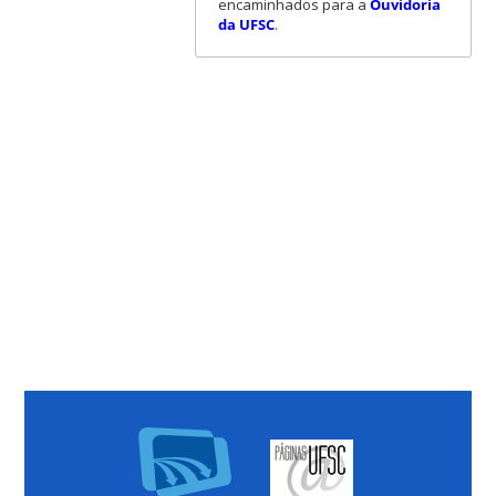
encaminhados para a
Ouvidoria
da UFSC
.