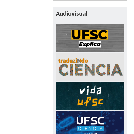
Audiovisual