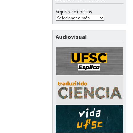
Arquivo de notícias
Audiovisual