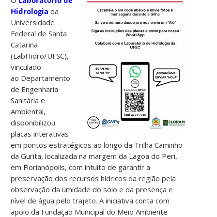
Hidrologia
da
Universidade
Federal de Santa
Catarina
(LabHidro/UFSC),
vinculado
ao Departamento
de Engenharia
Sanitária e
Ambiental,
disponibilizou
placas interativas
em pontos estratégicos ao longo da Trilha Caminho
da Gurita, localizada na margem da Lagoa do Peri,
em Florianópolis, com intuito de garantir a
preservação dos recursos hídricos da região pela
observação da umidade do solo e da presença e
nível de água pelo trajeto. A iniciativa conta com
apoio da Fundação Municipal do Meio Ambiente