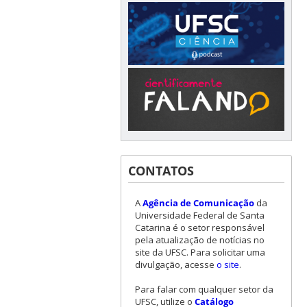
CONTATOS
A
Agência de Comunicação
da
Universidade Federal de Santa
Catarina é o setor responsável
pela atualização de notícias no
site da UFSC. Para solicitar uma
divulgação, acesse
o site
.
Para falar com qualquer setor da
UFSC, utilize o
Catálogo