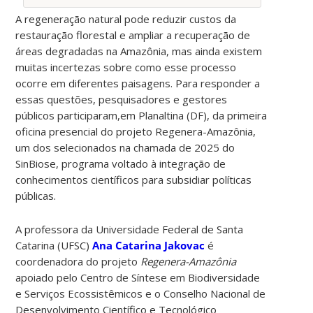
A regeneração natural pode reduzir custos da
restauração florestal e ampliar a recuperação de
áreas degradadas na Amazônia, mas ainda existem
muitas incertezas sobre como esse processo
ocorre em diferentes paisagens. Para responder a
essas questões, pesquisadores e gestores
públicos participaram,em Planaltina (DF), da primeira
oficina presencial do projeto Regenera-Amazônia,
um dos selecionados na chamada de 2025 do
SinBiose, programa voltado à integração de
conhecimentos científicos para subsidiar políticas
públicas.
A professora da Universidade Federal de Santa
Catarina (UFSC)
Ana Catarina Jakovac
é
coordenadora do projeto
Regenera-Amazônia
apoiado pelo Centro de Síntese em Biodiversidade
e Serviços Ecossistêmicos e o Conselho Nacional de
Desenvolvimento Científico e Tecnológico