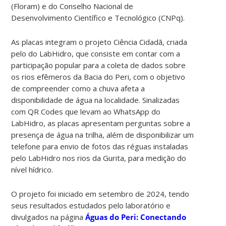
(Floram) e do Conselho Nacional de
Desenvolvimento Científico e Tecnológico (CNPq).
As placas integram o projeto Ciência Cidadã, criada
pelo do LabHidro, que consiste em contar com a
participação popular para a coleta de dados sobre
os rios efêmeros da Bacia do Peri, com o objetivo
de compreender como a chuva afeta a
disponibilidade de água na localidade. Sinalizadas
com QR Codes que levam ao WhatsApp do
LabHidro, as placas apresentam perguntas sobre a
presença de água na trilha, além de disponibilizar um
telefone para envio de fotos das réguas instaladas
pelo LabHidro nos rios da Gurita, para medição do
nível hídrico.
O projeto foi iniciado em setembro de 2024, tendo
seus resultados estudados pelo laboratório e
divulgados na página
Águas do Peri: Conectando