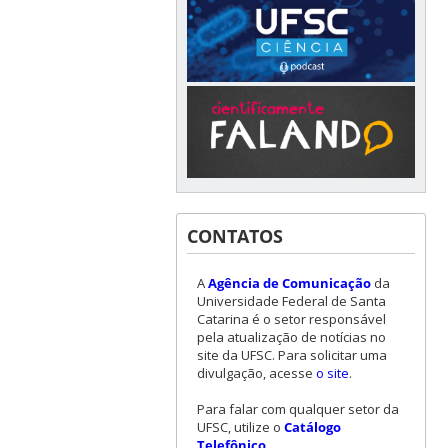
CONTATOS
A
Agência de Comunicação
da
Universidade Federal de Santa
Catarina é o setor responsável
pela atualização de notícias no
site da UFSC. Para solicitar uma
divulgação, acesse
o site
.
Para falar com qualquer setor da
UFSC, utilize o
Catálogo
Telefônico
.