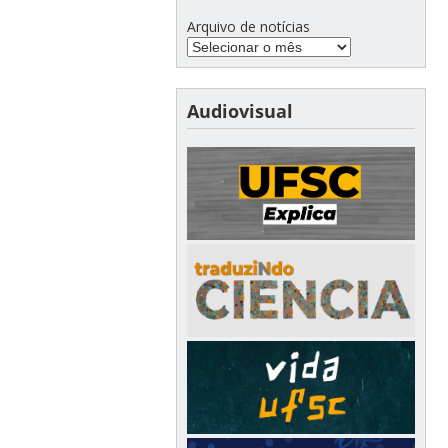
Arquivo de notícias
Audiovisual