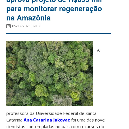
para monitorar regeneração
na Amazônia
05/12/2025 09:03
A
professora da Universidade Federal de Santa
Catarina
Ana Catarina Jakovac
foi uma das nove
cientistas contempladas no país com recursos do