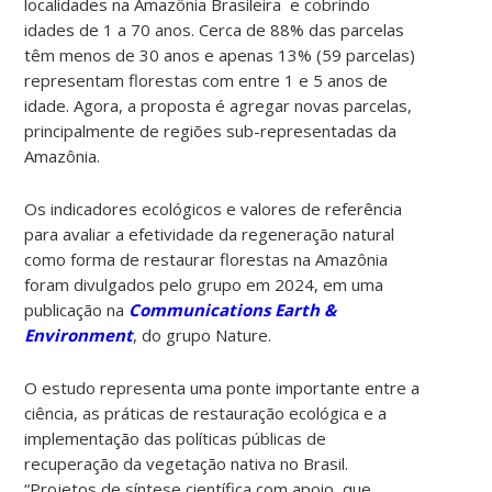
localidades na Amazônia Brasileira e cobrindo
idades de 1 a 70 anos. Cerca de 88% das parcelas
têm menos de 30 anos e apenas 13% (59 parcelas)
representam florestas com entre 1 e 5 anos de
idade. Agora, a proposta é agregar novas parcelas,
principalmente de regiões sub-representadas da
Amazônia.
Os indicadores ecológicos e valores de referência
para avaliar a efetividade da regeneração natural
como forma de restaurar florestas na Amazônia
foram divulgados pelo grupo em 2024, em uma
publicação na
Communications Earth &
Environment
, do grupo Nature.
O estudo representa uma ponte importante entre a
ciência, as práticas de restauração ecológica e a
implementação das políticas públicas de
recuperação da vegetação nativa no Brasil.
“Projetos de síntese científica com apoio, que