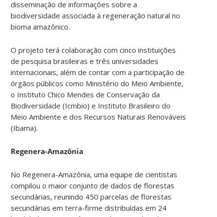
disseminação de informações sobre a
biodiversidade associada à regeneração natural no
bioma amazônico.
O projeto terá colaboração com cinco instituições
de pesquisa brasileiras e três universidades
internacionais, além de contar com a participação de
órgãos públicos como Ministério do Meio Ambiente,
o Instituto Chico Mendes de Conservação da
Biodiversidade (Icmbio) e Instituto Brasileiro do
Meio Ambiente e dos Recursos Naturais Renováveis
(Ibama).
Regenera-Amazônia
No Regenera-Amazônia, uma equipe de cientistas
compilou o maior conjunto de dados de florestas
secundárias, reunindo 450 parcelas de florestas
secundárias em terra-firme distribuídas em 24