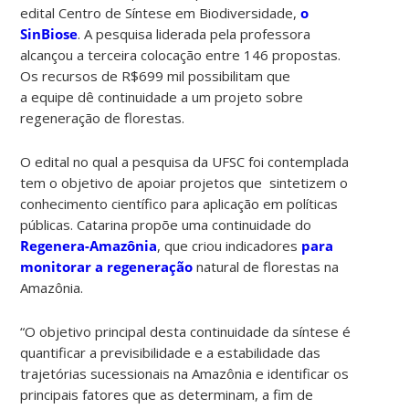
edital Centro de Síntese em Biodiversidade,
o
SinBiose
. A pesquisa liderada pela professora
alcançou a terceira colocação entre 146 propostas.
Os recursos de R$699 mil possibilitam que
a equipe dê continuidade a um projeto sobre
regeneração de florestas.
O edital no qual a pesquisa da UFSC foi contemplada
tem o objetivo de apoiar projetos que sintetizem o
conhecimento científico para aplicação em políticas
públicas. Catarina propõe uma continuidade do
Regenera-Amazônia
, que criou indicadores
para
monitorar a regeneração
natural de florestas na
Amazônia.
“O objetivo principal desta continuidade da síntese é
quantificar a previsibilidade e a estabilidade das
trajetórias sucessionais na Amazônia e identificar os
principais fatores que as determinam, a fim de