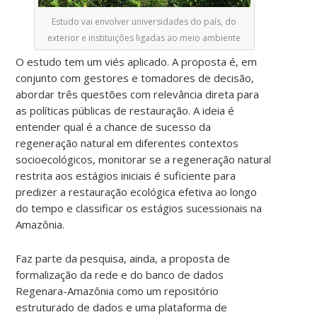
Estudo vai envolver universidades do país, do
exterior e instituições ligadas ao meio ambiente
O estudo tem um viés aplicado. A proposta é, em
conjunto com gestores e tomadores de decisão,
abordar três questões com relevância direta para
as políticas públicas de restauração. A ideia é
entender qual é a chance de sucesso da
regeneração natural em diferentes contextos
socioecológicos, monitorar se a regeneração natural
restrita aos estágios iniciais é suficiente para
predizer a restauração ecológica efetiva ao longo
do tempo e classificar os estágios sucessionais na
Amazônia.
Faz parte da pesquisa, ainda, a proposta de
formalização da rede e do banco de dados
Regenara-Amazônia como um repositório
estruturado de dados e uma plataforma de