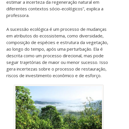
estimar a incerteza da regeneração natural em
diferentes contextos sócio-ecológicos”, explica a
professora.
A sucessão ecológica é um processo de mudanças
em atributos do ecossistema, como diversidade,
composição de espécies e estrutura da vegetação,
ao longo do tempo, após uma perturbação. Ela é
descrita como um processo direcional, mas pode
seguir trajetórias de maior ou menor sucesso. Isso
gera incertezas sobre o processo de restauração,
riscos de investimento econômico e de esforço.