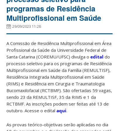
programas de Residência
Multiprofissional em Saúde
29/09/2023 11:28
A Comissão de Residência Multiprofissional em Área
Profissional da Saúde da Universidade Federal de
Santa Catarina (COREMU/UFSC) divulga o
edital
do
processo seletivo para os programas de Residência
Multiprofissional em Saúde da Família (REMULTISF),
Residência Integrada Multiprofissional em Saúde
(RIMS) e Residência em Cirurgia e Traumatologia
Bucomaxilofacial (RCTBMF). São ofertadas 59 vagas,
sendo 23 da REMULTISF, 35 da RIMS e 1 da
RCTBMF. As inscrições podem ser feitas até 13 de
outubro. Acesse o edital
aqui
.
As provas teórico-objetivas serão aplicadas no dia