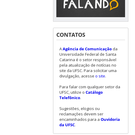
CONTATOS
A
Agência de Comunicação
da
Universidade Federal de Santa
Catarina é o setor responsável
pela atualização de notícias no
site da UFSC. Para solicitar uma
divulgação, acesse
o site
.
Para falar com qualquer setor da
UFSC, utilize o
Catálogo
Telefônico
.
Sugestões, elogios ou
reclamações devem ser
encaminhados para a
Ouvidoria
da UFSC
.