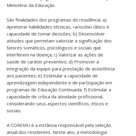
Ministério da Educação.
São finalidades dos programas de residência: a)
Aprimorar habilidades técnicas, raciocínio clínico e
capacidade de tomar decisões; b) Desenvolver
atitudes que permitam valorizar a significação dos
fatores somáticos, psicológicos e sociais que
interferem na doença; c) Valorizar as ações de
saúde de caráter preventivo; d) Promover a
integração da equipe para prestação de assistência
aos pacientes; e) Estimular a capacidade de
aprendizagem independente e de participação em
programas de Educação Continuada; f) Estimular a
capacidade de crítica da atividade profissional,
considerando seus aspectos científicos, éticos e
sociais.
A COREMU é a instância responsável pela seleção
anual dos residentes. Neste ano, a metodologia