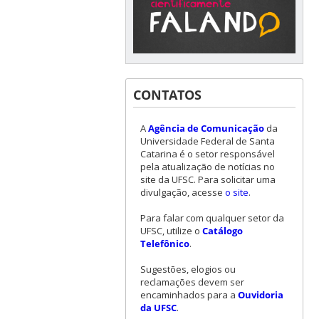
CONTATOS
A
Agência de Comunicação
da
Universidade Federal de Santa
Catarina é o setor responsável
pela atualização de notícias no
site da UFSC. Para solicitar uma
divulgação, acesse
o site
.
Para falar com qualquer setor da
UFSC, utilize o
Catálogo
Telefônico
.
Sugestões, elogios ou
reclamações devem ser
encaminhados para a
Ouvidoria
da UFSC
.