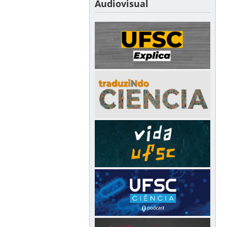
Audiovisual