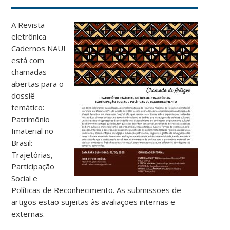
A Revista
eletrônica
Cadernos NAUI
está com
chamadas
abertas para o
dossiê
temático:
Patrimônio
Imaterial no
Brasil:
Trajetórias,
Participação
Social e
Políticas de Reconhecimento. As submissões de
artigos estão sujeitas às avaliações internas e
externas.