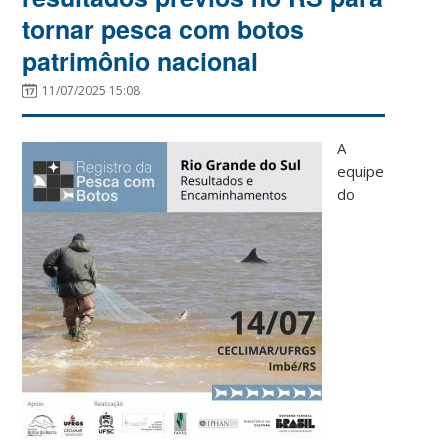
tornar pesca com botos
patrimônio nacional
11/07/2025 15:08
A
equipe
do