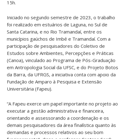
15h.
Iniciado no segundo semestre de 2023, o trabalho
foi realizado em estuários de Laguna, no Sul de
Santa Catarina, e no Rio Tramandaí, entre os
municípios gaúchos de Imbé e Tramandaí. Com a
participação de pesquisadores do Coletivo de
Estudos sobre Ambientes, Percepções e Práticas
(Canoa), vinculado ao Programa de Pós-Graduação
em Antropologia Social da UFSC, e do Projeto Botos
da Barra, da UFRGS, a iniciativa conta com apoio da
Fundação de Amparo à Pesquisa e Extensão
Universitária (Fapeu).
“A Fapeu exerce um papel importante no projeto ao
executar a gestão administrativa e financeira,
orientando e assessorando a coordenação e os
demais pesquisadores da área finalística quanto às
demandas e processos relativos ao seu bom