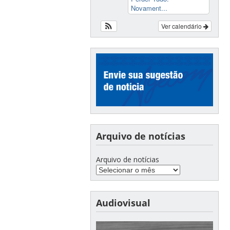
Novament...
Ver calendário
Arquivo de notícias
Arquivo de notícias
Audiovisual