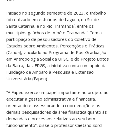
Iniciado no segundo semestre de 2023, o trabalho
foi realizado em estuários de Laguna, no Sul de
Santa Catarina, e no Rio Tramandaí, entre os
municípios gaúchos de Imbé e Tramandaí. Com a
participação de pesquisadores do Coletivo de
Estudos sobre Ambientes, Percepções e Práticas
(Canoa), vinculado ao Programa de Pós-Graduação
em Antropologia Social da UFSC, e do Projeto Botos
da Barra, da UFRGS, a iniciativa conta com apoio da
Fundação de Amparo à Pesquisa e Extensão
Universitária (Fapeu).
“A Fapeu exerce um papel importante no projeto ao
executar a gestão administrativa e financeira,
orientando e assessorando a coordenação e os
demais pesquisadores da área finalística quanto às
demandas e processos relativos ao seu bom
funcionamento”, disse o professor Caetano Sordi