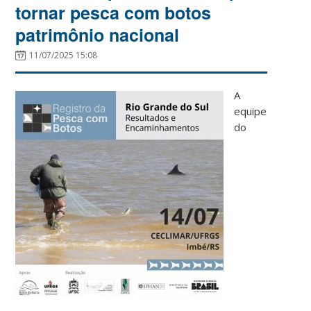
tornar pesca com botos
patrimônio nacional
11/07/2025 15:08
A
equipe
do