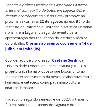
Saberes e práticas tradicionais associados à pesca
artesanal com auxílio de botos em Laguna (SC) e
demais ocorrências no Sul do Brasil
promove na
próxima sexta-feira,
22 de agosto
, no escritório do
Instituto do Patrimônio Histórico e Artístico Nacional
(Iphan), em Laguna, o segundo evento para
apresentação dos resultados da instrução técnica
do trabalho.
O primeiro evento ocorreu em 14 de
julho, em Imbé (RS)
.
Coordenado pelo professor
Caetano Sordi
, da
Universidade Federal de Santa Catarina (UFSC), o
projeto trabalha na proposta que busca junto ao
Iphan o reconhecimento da pesca colaborativa entre
humanos e cetáceos como patrimônio cultural
imaterial brasileiro.
Iniciado no segundo semestre de 2023, o trabalho
foi realizado em estuários de Laguna e do Rio