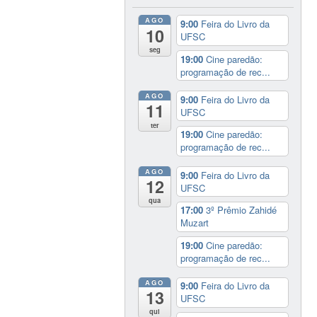
AGO
9:00
Feira do Livro da
10
UFSC
seg
19:00
Cine paredão:
programação de rec...
AGO
9:00
Feira do Livro da
11
UFSC
ter
19:00
Cine paredão:
programação de rec...
AGO
9:00
Feira do Livro da
12
UFSC
qua
17:00
3º Prêmio Zahidé
Muzart
19:00
Cine paredão:
programação de rec...
AGO
9:00
Feira do Livro da
13
UFSC
qui