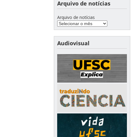
Arquivo de notícias
Arquivo de notícias
Audiovisual