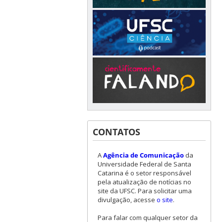
CONTATOS
A
Agência de Comunicação
da
Universidade Federal de Santa
Catarina é o setor responsável
pela atualização de notícias no
site da UFSC. Para solicitar uma
divulgação, acesse
o site
.
Para falar com qualquer setor da