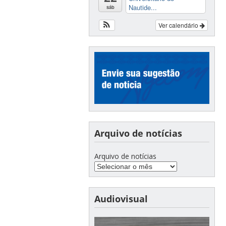
Nautide...
sáb
Ver calendário
Arquivo de notícias
Arquivo de notícias
Audiovisual