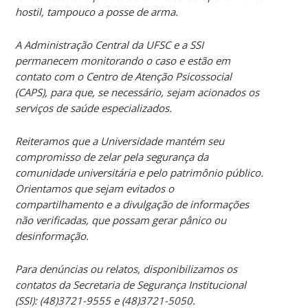
hostil, tampouco a posse de arma.
A Administração Central da UFSC e a SSI
permanecem monitorando o caso e estão em
contato com o Centro de Atenção Psicossocial
(CAPS), para que, se necessário, sejam acionados os
serviços de saúde especializados.
Reiteramos que a Universidade mantém seu
compromisso de zelar pela segurança da
comunidade universitária e pelo patrimônio público.
Orientamos que sejam evitados o
compartilhamento e a divulgação de informações
não verificadas, que possam gerar pânico ou
desinformação.
Para denúncias ou relatos, disponibilizamos os
contatos da Secretaria de Segurança Institucional
(SSI): (48)3721-9555 e (48)3721-5050.