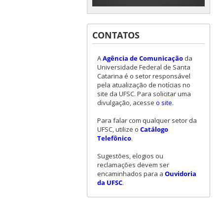
CONTATOS
A
Agência de Comunicação
da
Universidade Federal de Santa
Catarina é o setor responsável
pela atualização de notícias no
site da UFSC. Para solicitar uma
divulgação, acesse
o site
.
Para falar com qualquer setor da
UFSC, utilize o
Catálogo
Telefônico
.
Sugestões, elogios ou
reclamações devem ser
encaminhados para a
Ouvidoria
da UFSC
.