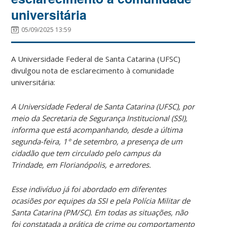
universitária
05/09/2025 13:59
A Universidade Federal de Santa Catarina (UFSC)
divulgou nota de esclarecimento à comunidade
universitária:
A Universidade Federal de Santa Catarina (UFSC), por
meio da Secretaria de Segurança Institucional (SSI),
informa que está acompanhando, desde a última
segunda-feira, 1° de setembro, a presença de um
cidadão que tem circulado pelo campus da
Trindade, em Florianópolis, e arredores.
Esse indivíduo já foi abordado em diferentes
ocasiões por equipes da SSI e pela Polícia Militar de
Santa Catarina (PM/SC). Em todas as situações, não
foi constatada a prática de crime ou comportamento