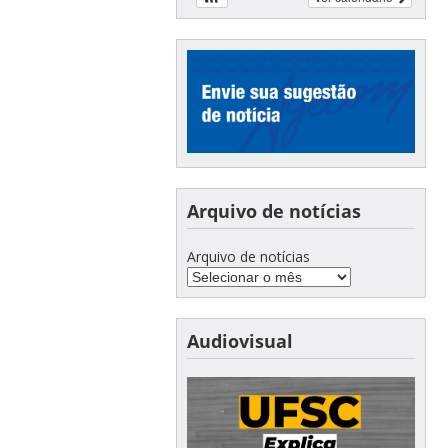
Arquivo de notícias
Arquivo de notícias
Audiovisual