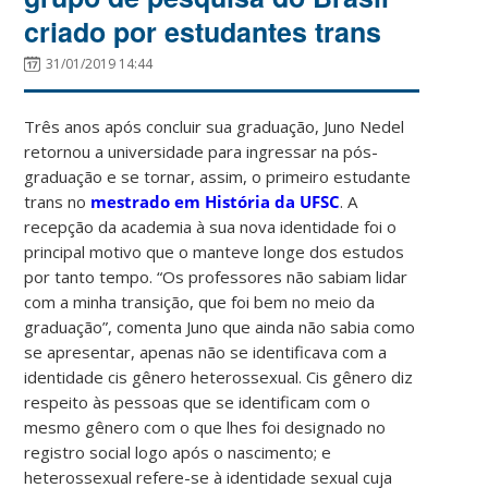
criado por estudantes trans
31/01/2019 14:44
Três anos após concluir sua graduação, Juno Nedel
retornou a universidade para ingressar na pós-
graduação e se tornar, assim, o primeiro estudante
trans no
mestrado em História da UFSC
. A
recepção da academia à sua nova identidade foi o
principal motivo que o manteve longe dos estudos
por tanto tempo. “Os professores não sabiam lidar
com a minha transição, que foi bem no meio da
graduação”, comenta Juno que ainda não sabia como
se apresentar, apenas não se identificava com a
identidade cis gênero heterossexual. Cis gênero diz
respeito às pessoas que se identificam com o
mesmo gênero com o que lhes foi designado no
registro social logo após o nascimento; e
heterossexual refere-se à identidade sexual cuja