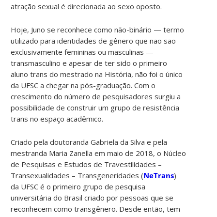
atração sexual é direcionada ao sexo oposto.
Hoje, Juno se reconhece como não-binário — termo
utilizado para identidades de gênero que não são
exclusivamente femininas ou masculinas —
transmasculino e apesar de ter sido o primeiro
aluno trans do mestrado na História, não foi o único
da UFSC a chegar na pós-graduação. Com o
crescimento do número de pesquisadores surgiu a
possibilidade de construir um grupo de resistência
trans no espaço acadêmico.
Criado pela doutoranda Gabriela da Silva e pela
mestranda Maria Zanella em maio de 2018, o Núcleo
de Pesquisas e Estudos de Travestilidades –
Transexualidades – Transgeneridades (
NeTrans
)
da UFSC é o primeiro grupo de pesquisa
universitária do Brasil criado por pessoas que se
reconhecem como transgênero. Desde então, tem