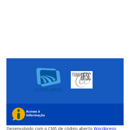
Desenvolvido com o CMS de código aberto
Wordpress