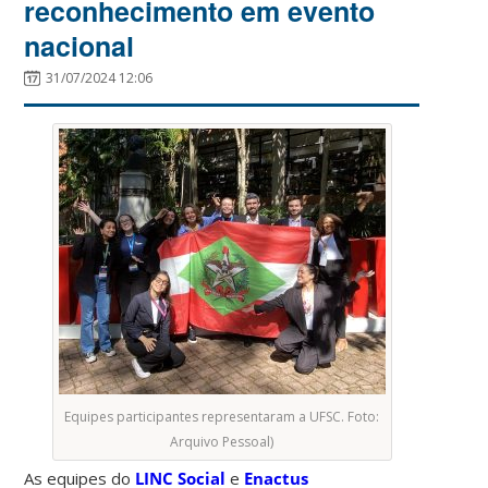
reconhecimento em evento
nacional
31/07/2024 12:06
Equipes participantes representaram a UFSC. Foto:
Arquivo Pessoal)
As equipes do
LINC Social
e
Enactus