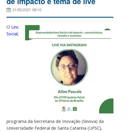
de impacto é tema de live
21/05/2021 08:10
O
Linc
Social
,
programa da Secretaria de Inovação (Sinova) da
Universidade Federal de Santa Catarina (UFSC),