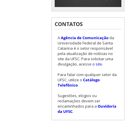
CONTATOS
A
Agência de Comunicação
da
Universidade Federal de Santa
Catarina é o setor responsável
pela atualização de notícias no
site da UFSC. Para solicitar uma
divulgação, acesse
o site
.
Para falar com qualquer setor da
UFSC, utilize o
Catálogo
Telefônico
.
Sugestões, elogios ou
reclamações devem ser
encaminhados para a
Ouvidoria
da UFSC
.