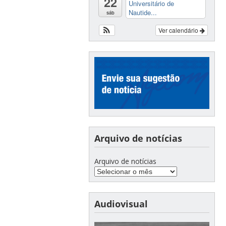
22
Universitário de
Nautide...
sáb
Ver calendário
Arquivo de notícias
Arquivo de notícias
Audiovisual