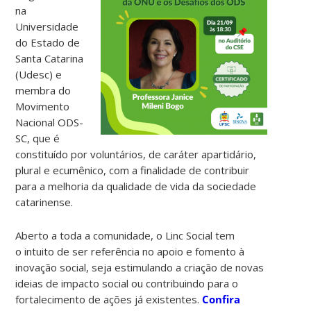
na
Universidade
do Estado de
Santa Catarina
(Udesc) e
membra do
Movimento
Nacional ODS-
SC, que é
constituído por voluntários, de caráter apartidário,
plural e ecumênico, com a finalidade de contribuir
para a melhoria da qualidade de vida da sociedade
catarinense.
Aberto a toda a comunidade, o Linc Social tem
o intuito de ser referência no apoio e fomento à
inovação social, seja estimulando a criação de novas
ideias de impacto social ou contribuindo para o
fortalecimento de ações já existentes.
Confira