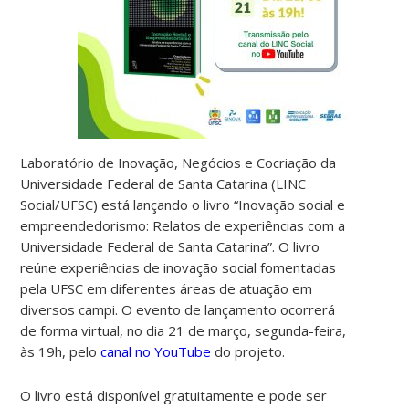
Laboratório de Inovação, Negócios e Cocriação da
Universidade Federal de Santa Catarina (LINC
Social/UFSC) está lançando o livro “Inovação social e
empreendedorismo: Relatos de experiências com a
Universidade Federal de Santa Catarina”. O livro
reúne experiências de inovação social fomentadas
pela UFSC em diferentes áreas de atuação em
diversos campi. O evento de lançamento ocorrerá
de forma virtual, no dia 21 de março, segunda-feira,
às 19h, pelo
canal no YouTube
do projeto.
O livro está disponível gratuitamente e pode ser