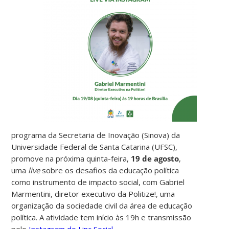
programa da Secretaria de Inovação (Sinova) da
Universidade Federal de Santa Catarina (UFSC),
promove na próxima quinta-feira,
19 de agosto
,
uma
live
sobre os desafios da educação política
como instrumento de impacto social, com Gabriel
Marmentini, diretor executivo da Politize!, uma
organização da sociedade civil da área de educação
política. A atividade tem início às 19h e transmissão
pelo
Instagram do Linc Social
.