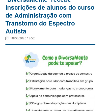
inscrições de alunos do curso
de Administração com
Transtorno do Espectro
Autista
18/05/2026 18:52