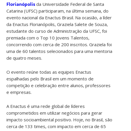
Florianópolis
da Universidade Federal de Santa
Catarina (UFSC) participaram, na última semana, do
evento nacional da Enactus Brasil. Na ocasião, a líder
da Enactus Florianópolis, Graziela Salete de Souza,
estudante do curso de Administração da UFSC, foi
premiada com o Top 10 Jovens Talentos,
concorrendo com cerca de 200 inscritos. Graziela foi
uma de 60 talentos selecionados para uma mentoria
de quatro meses.
O evento reúne todas as equipes Enactus
espalhadas pelo Brasil em um momento de
competição e celebração entre alunos, professores
e empresas.
A Enactus é uma rede global de líderes
comprometidos em utilizar negócios para gerar
impacto socioambiental positivo. Hoje, no Brasil, são
cerca de 133 times, com impacto em cerca de 65