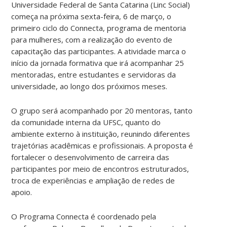
Universidade Federal de Santa Catarina (Linc Social)
começa na próxima sexta-feira, 6 de março, o
primeiro ciclo do Connecta, programa de mentoria
para mulheres, com a realização do evento de
capacitação das participantes. A atividade marca o
início da jornada formativa que irá acompanhar 25
mentoradas, entre estudantes e servidoras da
universidade, ao longo dos próximos meses.
O grupo será acompanhado por 20 mentoras, tanto
da comunidade interna da UFSC, quanto do
ambiente externo à instituição, reunindo diferentes
trajetórias acadêmicas e profissionais. A proposta é
fortalecer o desenvolvimento de carreira das
participantes por meio de encontros estruturados,
troca de experiências e ampliação de redes de
apoio.
O Programa Connecta é coordenado pela