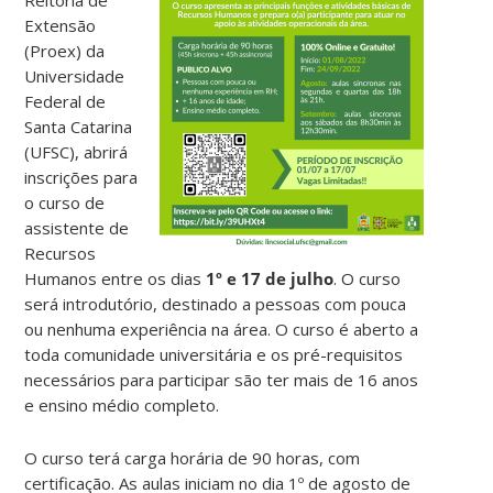
Extensão
(Proex) da
Universidade
Federal de
Santa Catarina
(UFSC), abrirá
inscrições para
o curso de
assistente de
Recursos
Humanos entre os dias
1º e 17 de julho
. O curso
será introdutório, destinado a pessoas com pouca
ou nenhuma experiência na área. O curso é aberto a
toda comunidade universitária e os pré-requisitos
necessários para participar são ter mais de 16 anos
e ensino médio completo.
O curso terá carga horária de 90 horas, com
certificação. As aulas iniciam no dia 1º de agosto de