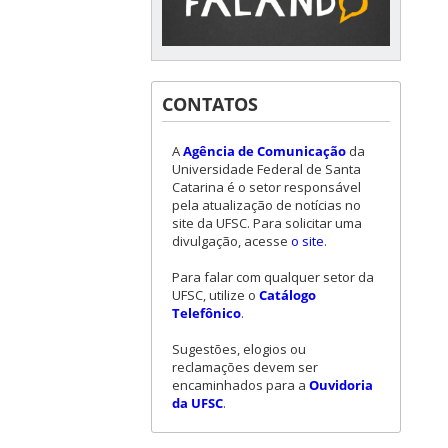
CONTATOS
A
Agência de Comunicação
da
Universidade Federal de Santa
Catarina é o setor responsável
pela atualização de notícias no
site da UFSC. Para solicitar uma
divulgação, acesse
o site
.
Para falar com qualquer setor da
UFSC, utilize o
Catálogo
Telefônico
.
Sugestões, elogios ou
reclamações devem ser
encaminhados para a
Ouvidoria
da UFSC
.