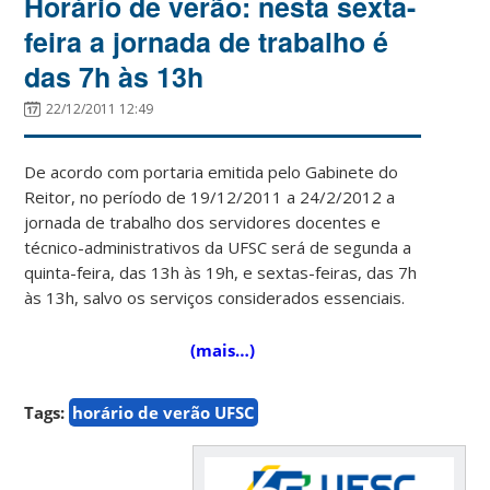
Horário de verão: nesta sexta-
feira a jornada de trabalho é
das 7h às 13h
22/12/2011 12:49
De acordo com portaria emitida pelo Gabinete do
Reitor, no período de 19/12/2011 a 24/2/2012 a
jornada de trabalho dos servidores docentes e
técnico-administrativos da UFSC será de segunda a
quinta-feira, das 13h às 19h, e sextas-feiras, das 7h
às 13h, salvo os serviços considerados essenciais.
(mais…)
Tags:
horário de verão UFSC