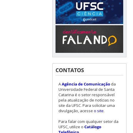
CONTATOS
A
Agência de Comunicação
da
Universidade Federal de Santa
Catarina é o setor responsável
pela atualização de notícias no
site da UFSC. Para solicitar uma
divulgação, acesse
o site
.
Para falar com qualquer setor da
UFSC, utilize o
Catálogo
Telefônico
.