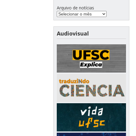
Arquivo de notícias
Audiovisual