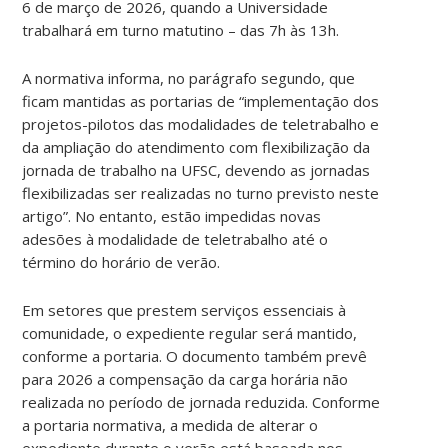
6 de março de 2026, quando a Universidade
trabalhará em turno matutino – das 7h às 13h.
A normativa informa, no parágrafo segundo, que
ficam mantidas as portarias de “implementação dos
projetos-pilotos das modalidades de teletrabalho e
da ampliação do atendimento com flexibilização da
jornada de trabalho na UFSC, devendo as jornadas
flexibilizadas ser realizadas no turno previsto neste
artigo”. No entanto, estão impedidas novas
adesões à modalidade de teletrabalho até o
término do horário de verão.
Em setores que prestem serviços essenciais à
comunidade, o expediente regular será mantido,
conforme a portaria. O documento também prevê
para 2026 a compensação da carga horária não
realizada no período de jornada reduzida. Conforme
a portaria normativa, a medida de alterar o
expediente durante o verão está baseada nos