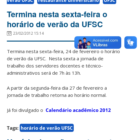
Termina nesta sexta-feira o
horário de verão da UFSC
23/02/2012 15:14
Termina nesta sexta-feira, 24 de fevereiro o horário
de verão da UFSC. Nesta sexta a jornada de
trabalho dos servidores docentes e técnico-
administrativos será de 7h às 13h.
A partir da segunda-feira dia 27 de fevereiro a
jornada de trabalho retorna ao horário normal.
Já foi divulgado o
Calendário acadêmico 2012
Tags:
horário de verão UFSC