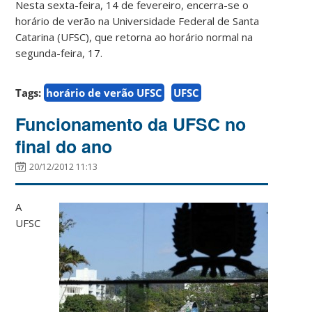
Nesta sexta-feira, 14 de fevereiro, encerra-se o
horário de verão na Universidade Federal de Santa
Catarina (UFSC), que retorna ao horário normal na
segunda-feira, 17.
Tags:
horário de verão UFSC
UFSC
Funcionamento da UFSC no
final do ano
20/12/2012 11:13
A
UFSC