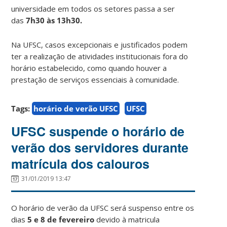
universidade em todos os setores passa a ser
das
7h30 às 13h30.
Na UFSC, casos excepcionais e justificados podem
ter a realização de atividades institucionais fora do
horário estabelecido, como quando houver a
prestação de serviços essenciais à comunidade.
Tags:
horário de verão UFSC
UFSC
UFSC suspende o horário de
verão dos servidores durante
matrícula dos calouros
31/01/2019 13:47
O horário de verão da UFSC será suspenso entre os
dias
5 e 8 de fevereiro
devido à matricula