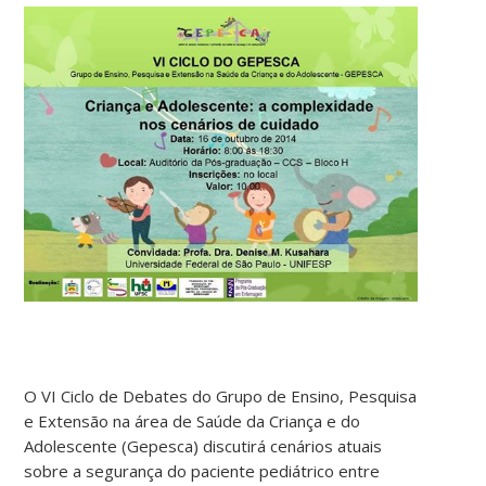
O VI Ciclo de Debates do Grupo de Ensino, Pesquisa
e Extensão na área de Saúde da Criança e do
Adolescente (Gepesca) discutirá cenários atuais
sobre a segurança do paciente pediátrico entre