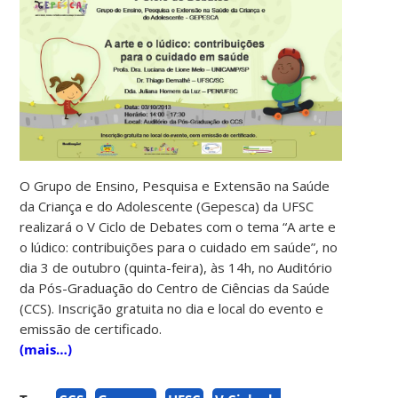
O Grupo de Ensino, Pesquisa e Extensão na Saúde
da Criança e do Adolescente (Gepesca) da UFSC
realizará o V Ciclo de Debates com o tema “A arte e
o lúdico: contribuições para o cuidado em saúde”, no
dia 3 de outubro (quinta-feira), às 14h, no Auditório
da Pós-Graduação do Centro de Ciências da Saúde
(CCS). Inscrição gratuita no dia e local do evento e
emissão de certificado.
(mais…)