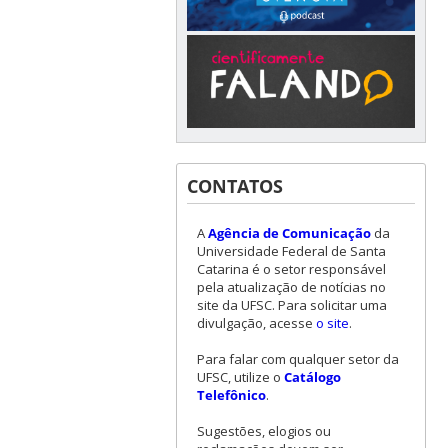
CONTATOS
A
Agência de Comunicação
da
Universidade Federal de Santa
Catarina é o setor responsável
pela atualização de notícias no
site da UFSC. Para solicitar uma
divulgação, acesse
o site
.
Para falar com qualquer setor da
UFSC, utilize o
Catálogo
Telefônico
.
Sugestões, elogios ou