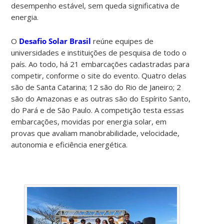
desempenho estável, sem queda significativa de
energia.
O
Desafio Solar Brasil
reúne equipes de
universidades e instituições de pesquisa de todo o
país. Ao todo, há 21 embarcações cadastradas para
competir, conforme o site do evento. Quatro delas
são de Santa Catarina; 12 são do Rio de Janeiro; 2
são do Amazonas e as outras são do Espírito Santo,
do Pará e de São Paulo. A competição testa essas
embarcações, movidas por energia solar, em
provas que avaliam manobrabilidade, velocidade,
autonomia e eficiência energética.