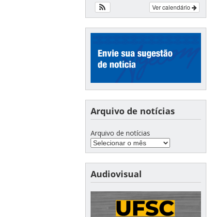
Ver calendário
Arquivo de notícias
Arquivo de notícias
Audiovisual