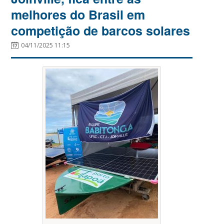
melhores do Brasil em
competição de barcos solares
04/11/2025 11:15