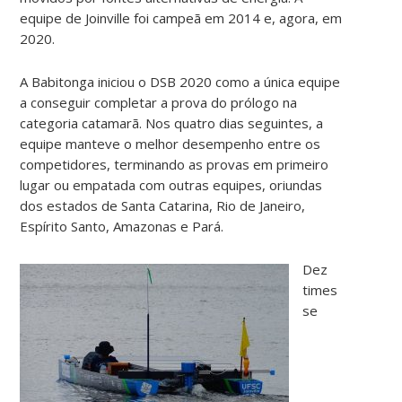
equipe de Joinville foi campeã em 2014 e, agora, em
2020.
A Babitonga iniciou o DSB 2020 como a única equipe
a conseguir completar a prova do prólogo na
categoria catamarã. Nos quatro dias seguintes, a
equipe manteve o melhor desempenho entre os
competidores, terminando as provas em primeiro
lugar ou empatada com outras equipes, oriundas
dos estados de Santa Catarina, Rio de Janeiro,
Espírito Santo, Amazonas e Pará.
Dez
times
se