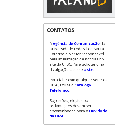
CONTATOS
A
Agência de Comunicação
da
Universidade Federal de Santa
Catarina é o setor responsável
pela atualização de notícias no
site da UFSC. Para solicitar uma
divulgação, acesse
o site
.
Para falar com qualquer setor da
UFSC, utilize o
Catálogo
Telefônico
.
Sugestões, elogios ou
reclamações devem ser
encaminhados para a
Ouvidoria
da UFSC
.