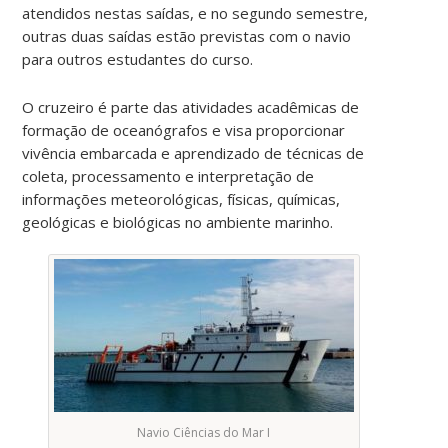
atendidos nestas saídas, e no segundo semestre,
outras duas saídas estão previstas com o navio
para outros estudantes do curso.
O cruzeiro é parte das atividades acadêmicas de
formação de oceanógrafos e visa proporcionar
vivência embarcada e aprendizado de técnicas de
coleta, processamento e interpretação de
informações meteorológicas, físicas, químicas,
geológicas e biológicas no ambiente marinho.
Navio Ciências do Mar I