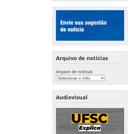
Arquivo de notícias
Arquivo de notícias
Audiovisual