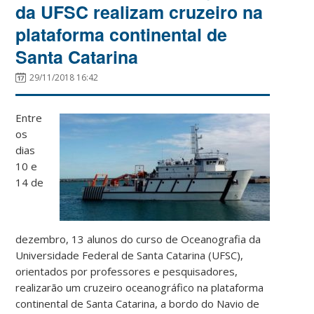
da UFSC realizam cruzeiro na
plataforma continental de
Santa Catarina
29/11/2018 16:42
Entre
os
dias
10 e
14 de
dezembro, 13 alunos do curso de Oceanografia da
Universidade Federal de Santa Catarina (UFSC),
orientados por professores e pesquisadores,
realizarão um cruzeiro oceanográfico na plataforma
continental de Santa Catarina, a bordo do Navio de