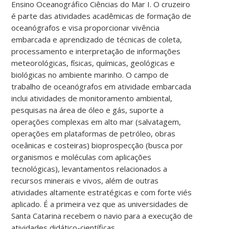
Ensino Oceanográfico Ciências do Mar I. O cruzeiro
é parte das atividades acadêmicas de formação de
oceanógrafos e visa proporcionar vivência
embarcada e aprendizado de técnicas de coleta,
processamento e interpretação de informações
meteorológicas, físicas, químicas, geológicas e
biológicas no ambiente marinho. O campo de
trabalho de oceanógrafos em atividade embarcada
inclui atividades de monitoramento ambiental,
pesquisas na área de óleo e gás, suporte a
operações complexas em alto mar (salvatagem,
operações em plataformas de petróleo, obras
oceânicas e costeiras) bioprospecção (busca por
organismos e moléculas com aplicações
tecnológicas), levantamentos relacionados a
recursos minerais e vivos, além de outras
atividades altamente estratégicas e com forte viés
aplicado. É a primeira vez que as universidades de
Santa Catarina recebem o navio para a execução de
atividades didático-científicas.