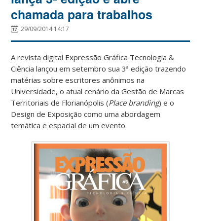
chamada para trabalhos
29/09/2014 14:17
A revista digital Expressão Gráfica Tecnologia &
Ciência lançou em setembro sua 3ª edição trazendo
matérias sobre escritores anônimos na
Universidade, o atual cenário da Gestão de Marcas
Territoriais de Florianópolis (
Place branding
) e o
Design de Exposição como uma abordagem
temática e espacial de um evento.