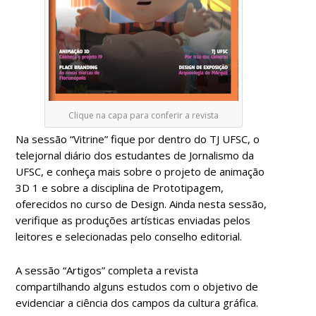
Clique na capa para conferir a revista
Na sessão “Vitrine” fique por dentro do TJ UFSC, o
telejornal diário dos estudantes de Jornalismo da
UFSC, e conheça mais sobre o projeto de animação
3D 1 e sobre a disciplina de Prototipagem,
oferecidos no curso de Design. Ainda nesta sessão,
verifique as produções artísticas enviadas pelos
leitores e selecionadas pelo conselho editorial.
A sessão “Artigos” completa a revista
compartilhando alguns estudos com o objetivo de
evidenciar a ciência dos campos da cultura gráfica.