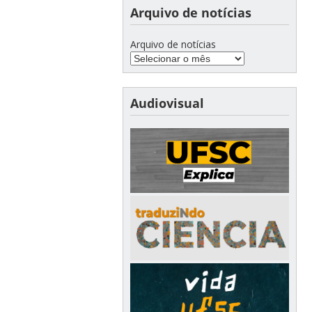
Arquivo de notícias
Arquivo de notícias
Audiovisual