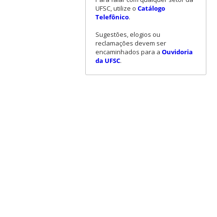
UFSC, utilize o
Catálogo
Telefônico
.
Sugestões, elogios ou
reclamações devem ser
encaminhados para a
Ouvidoria
da UFSC
.