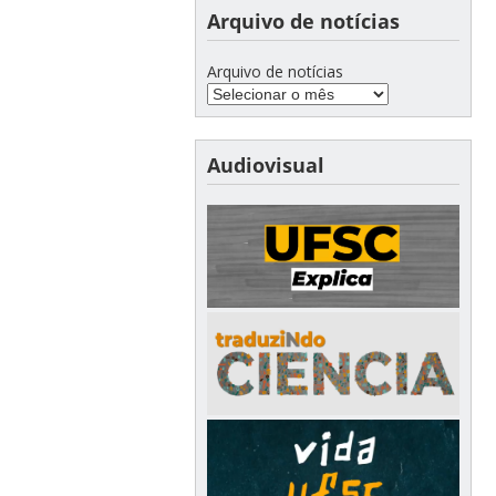
Arquivo de notícias
Arquivo de notícias
Audiovisual