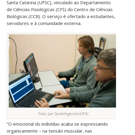
Santa Catarina (UFSC), vinculado ao Departamento
de Ciências Fisiológicas (CFS) do Centro de Ciências
Biológicas (CCB). O serviço é ofertado a estudantes,
servidores e à comunidade externa.
Foto: Jair Quint/Agecom/UFSC
“O emocional do indivíduo acaba se expressando
organicamente
–
na tensão muscular, nas