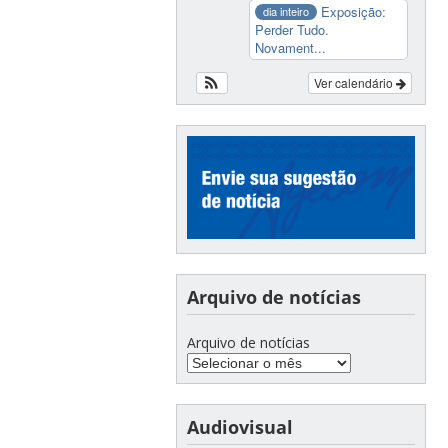
Exposição:
dia inteiro
Perder Tudo.
Novament...
Ver calendário
Arquivo de notícias
Arquivo de notícias
Audiovisual