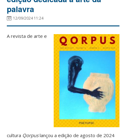
palavra
12/09/2024 11:24
A revista de arte e
cultura
Qorpus
lançou a edição de agosto de 2024