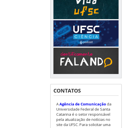
CONTATOS
A
Agência de Comunicação
da
Universidade Federal de Santa
Catarina é o setor responsável
pela atualização de notícias no
site da UFSC. Para solicitar uma