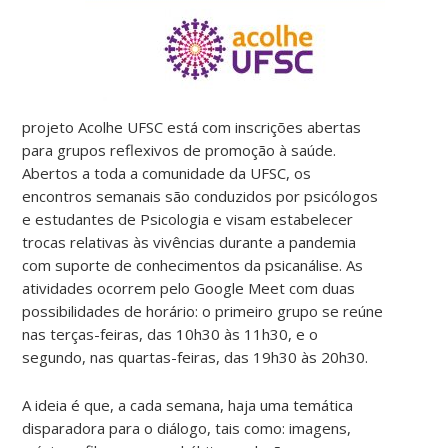
projeto Acolhe UFSC está com inscrições abertas
para grupos reflexivos de promoção à saúde.
Abertos a toda a comunidade da UFSC, os
encontros semanais são conduzidos por psicólogos
e estudantes de Psicologia e
visam estabelecer
trocas relativas às vivências durante a pandemia
com suporte de
conhecimentos da psicanálise. As
atividades ocorrem pelo Google Meet com duas
possibilidades de horário: o primeiro grupo se reúne
nas terças-feiras, das 10h30 às 11h30, e o
segundo, nas quartas-feiras, das 19h30 às 20h30.
A ideia é que, a cada semana, haja uma temática
disparadora para o diálogo, tais como: imagens,