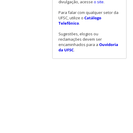
divulgação, acesse
o site
.
Para falar com qualquer setor da
UFSC, utilize o
Catálogo
Telefônico
.
Sugestões, elogios ou
reclamações devem ser
encaminhados para a
Ouvidoria
da UFSC
.