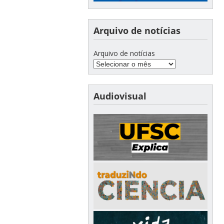
Arquivo de notícias
Arquivo de notícias
Audiovisual