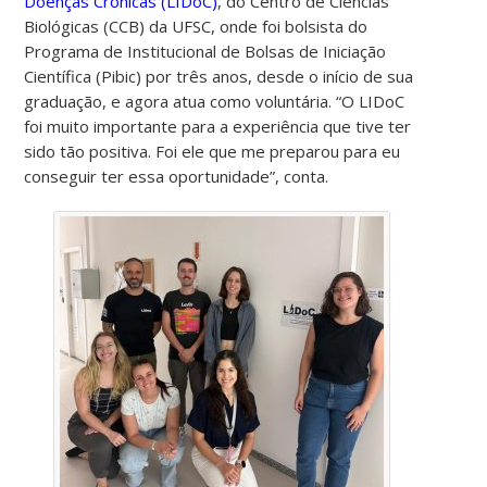
Doenças Crônicas (LIDoC)
, do Centro de Ciências
Biológicas (CCB) da UFSC, onde foi bolsista do
Programa de Institucional de Bolsas de Iniciação
Científica (Pibic) por três anos, desde o início de sua
graduação, e agora atua como voluntária. “O LIDoC
foi muito importante para a experiência que tive ter
sido tão positiva. Foi ele que me preparou para eu
conseguir ter essa oportunidade”, conta.