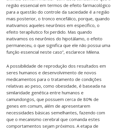
região essencial em termos de efeito farmacológico
para a questão do controle da saciedade é a região
mais posterior, o tronco encefálico, porque, quando
inativamos aqueles neurônios em específico, o
efeito terapêutico foi perdido. Mas quando
inativamos os neurônios do hipotálamo, o efeito
permaneceu, o que significa que ele não possui uma
função essencial neste caso”, esclarece Milena.
A possibilidade de reprodução dos resultados em
seres humanos e desenvolvimento de novos
medicamentos para o tratamento de condições
relativas ao peso, como obesidade, é baseada na
similaridade genética entre humanos e
camundongos, que possuem cerca de 80% de
genes em comum, além de apresentarem
necessidades básicas semelhantes, fazendo com
que o mecanismo cerebral que comanda estes
comportamentos sejam próximos. A etapa de