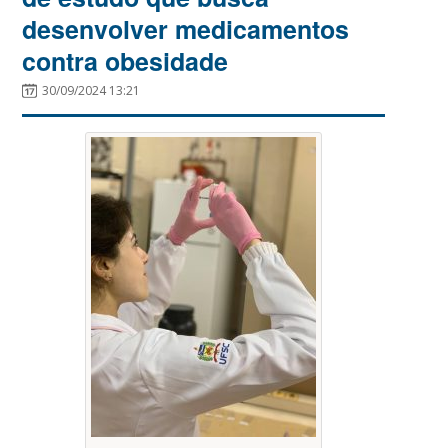
desenvolver medicamentos
contra obesidade
30/09/2024 13:21