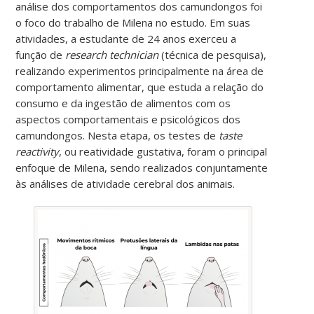
análise dos comportamentos dos camundongos foi
o foco do trabalho de Milena no estudo. Em suas
atividades, a estudante de 24 anos exerceu a
função de
research technician
(técnica de pesquisa),
realizando experimentos principalmente na área de
comportamento alimentar, que estuda a relação do
consumo e da ingestão de alimentos com os
aspectos comportamentais e psicológicos dos
camundongos. Nesta etapa, os testes de
taste
reactivity
, ou reatividade gustativa, foram o principal
enfoque de Milena, sendo realizados conjuntamente
às análises de atividade cerebral dos animais.