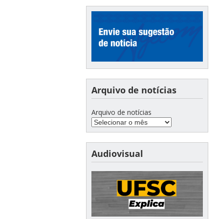
Arquivo de notícias
Arquivo de notícias
Audiovisual