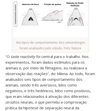
Seis tipos de comportamento dos camundongos
foram analisados pelo estudo. Foto: Nature
“O
taste reactivity
foi central para o trabalho. Nos
experimentos, foram dados estímulos para os
animais e, por meio de filmagens, eu realizava a
observação das reações”, diz Milena. Ao todo, foram
analisados seis tipos de comportamento dos
animais, sendo três aversivos, lidos como
negativos, e três hedônicos, lidos como positivos,
que eram relacionados à ativação dos diferentes
circuitos neurais, o que permitiu a comprovação
prática da hipótese de separação neural da