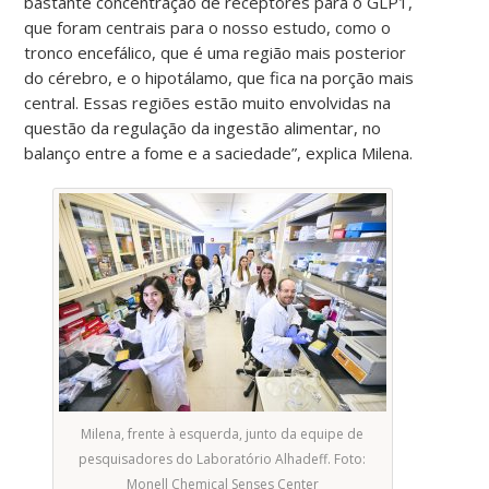
bastante concentração de receptores para o GLP1,
que foram centrais para o nosso estudo, como o
tronco encefálico, que é uma região mais posterior
do cérebro, e o hipotálamo, que fica na porção mais
central. Essas regiões estão muito envolvidas na
questão da regulação da ingestão alimentar, no
balanço entre a fome e a saciedade”, explica Milena.
Milena, frente à esquerda, junto da equipe de
pesquisadores do Laboratório Alhadeff. Foto:
Monell Chemical Senses Center