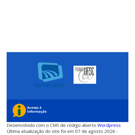
Desenvolvido com o CMS de código aberto
Wordpress
Última atualização do site foi em 07 de agosto 2026 -