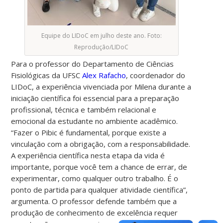
Equipe do LIDoC em julho deste ano. Foto:
Reprodução/LIDoC
Para o professor do Departamento de Ciências
Fisiológicas da UFSC
Alex Rafacho
, coordenador do
LIDoC, a experiência vivenciada por Milena durante a
iniciação científica foi essencial para a preparação
profissional, técnica e também relacional e
emocional da estudante no ambiente acadêmico.
“Fazer o Pibic é fundamental, porque existe a
vinculação com a obrigação, com a responsabilidade.
A experiência científica nesta etapa da vida é
importante, porque você tem a chance de errar, de
experimentar, como qualquer outro trabalho. É o
ponto de partida para qualquer atividade científica”,
argumenta. O professor defende também que
a
produção de conhecimento de excelência
requer