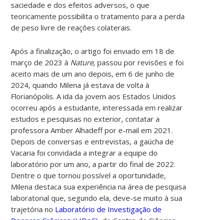
saciedade e dos efeitos adversos, o que
teoricamente possibilita o tratamento para a perda
de peso livre de reações colaterais.
Após a finalização, o artigo foi enviado em 18 de
março de 2023 à
Nature
, passou por revisões e foi
aceito mais de um ano depois, em 6 de junho de
2024, quando Milena já estava de volta à
Florianópolis. A ida da jovem aos Estados Unidos
ocorreu após a estudante, interessada em realizar
estudos e pesquisas no exterior, contatar a
professora Amber Alhadeff por e-mail em 2021.
Depois de conversas e entrevistas, a gaúcha de
Vacaria foi convidada a integrar a equipe do
laboratório por um ano, a partir do final de 2022.
Dentre o que tornou possível a oportunidade,
Milena destaca sua experiência na área de pesquisa
laboratorial que, segundo ela, deve-se muito à sua
trajetória no
Laboratório de Investigação de