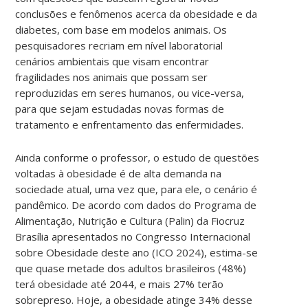
conclusões e fenômenos acerca da obesidade e da
diabetes, com base em modelos animais. Os
pesquisadores recriam em nível laboratorial
cenários ambientais que visam encontrar
fragilidades nos animais que possam ser
reproduzidas em seres humanos, ou vice-versa,
para que sejam estudadas novas formas de
tratamento e enfrentamento das enfermidades.
Ainda conforme o professor, o estudo de questões
voltadas à obesidade é de alta demanda na
sociedade atual, uma vez que, para ele, o cenário é
pandêmico. De acordo com dados do Programa de
Alimentação, Nutrição e Cultura (Palin) da Fiocruz
Brasília apresentados no Congresso Internacional
sobre Obesidade deste ano (ICO 2024), estima-se
que quase metade dos adultos brasileiros (48%)
terá obesidade até 2044, e mais 27% terão
sobrepreso. Hoje, a obesidade atinge 34% desse