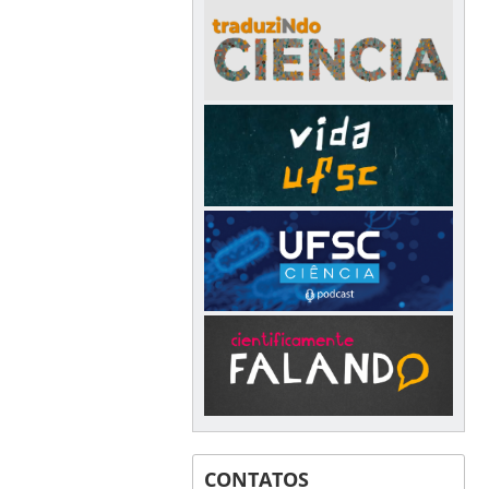
CONTATOS