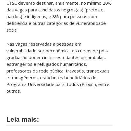
UFSC deverão destinar, anualmente, no mínimo 20%
das vagas para candidatos negros(as) (pretos e
pardos) e indígenas, e 8% para pessoas com
deficiência e outras categorias de vulnerabilidade
social.
Nas vagas reservadas a pessoas em
vulnerabilidade socioeconômica, os cursos de pós-
graduação podem incluir estudantes quilombolas,
estrangeiros e refugiados humanitários,
professores da rede pública, travestis, transexuais
e transgêneros, estudantes beneficiários do
Programa Universidade para Todos (Prouni), entre
outros.
Leia mais: