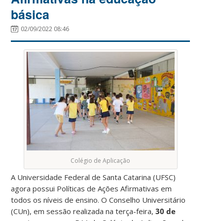
básica
02/09/2022 08:46
Colégio de Aplicação
A Universidade Federal de Santa Catarina (UFSC)
agora possui Políticas de Ações Afirmativas em
todos os níveis de ensino. O Conselho Universitário
(CUn), em sessão realizada na terça-feira,
30 de