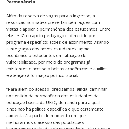
Permanência
Além da reserva de vagas para o ingresso, a
resolução normativa prevê também ações com
vistas a apoiar a permanência dos estudantes. Entre
elas estão o apoio pedagógico oferecido por
programa específico; ações de acolhimento visando
a integração dos novos estudantes; apoio
econômico a estudantes em situação de
vulnerabilidade, por meio de programas já
existentes e acesso a bolsas acadêmicas e auxílios
e atenção à formação político-social.
“Para além do acesso, precisamos, ainda, caminhar
no sentido da permanência dos estudantes da
educação básica da UFSC, demanda para a qual
ainda não há política específica e que certamente
aumentará a partir do momento em que
melhorarmos o acesso das populações
historicamente alijadas da universidade”, diz George