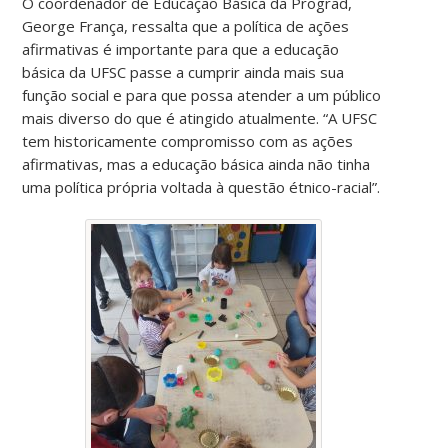
O coordenador de Educação Básica da Prograd,
George França, ressalta que a política de ações
afirmativas é importante para que a educação
básica da UFSC passe a cumprir ainda mais sua
função social e para que possa atender a um público
mais diverso do que é atingido atualmente. “A UFSC
tem historicamente compromisso com as ações
afirmativas, mas a educação básica ainda não tinha
uma política própria voltada à questão étnico-racial”.