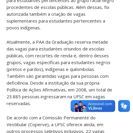
para estudantes pertencentes ao grupo racial negro
procedentes de escolas públicas. Além dessas, foi
autorizada também a criação de vagas
suplementares para estudantes pertencentes a
povos indígenas.
Atualmente, a PAA da Graduação reserva metade
das vagas para estudantes oriundos de escolas
públicas, com recortes de renda e, dentro desses
grupos, vagas específicas para estudantes negros
(pretos e pardos), indígenas e quilombolas.
Também são garantidas vagas para pessoas com
deficiência. Desde a instituição da sua própria
Política de Ações Afirmativas, em 2008, um total de
23.885 pessoas ingressaram na UFSC em vagas
reservadas.
De acordo com a Comissão Permanente do
Vestibular (Coperve), a UFSC oferece ainda, em
outros processos seletivos inclusivos, 22 vagas