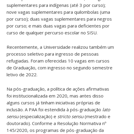
suplementares para indígenas (até 3 por curso);
nove vagas suplementares para quilombolas (uma
por curso); duas vagas suplementares para negros
por curso; e mais duas vagas para deficientes por
curso de qualquer percurso escolar no SISU.
Recentemente, a Universidade realizou também um
processo seletivo para ingresso de pessoas
refugiadas. Foram oferecidas 10 vagas em cursos
de Graduação, com ingresso no segundo semestre
letivo de 2022.
Na pós-graduação, a política de ações afirmativas
foi institucionalizada em 2020, mas antes disso
alguns cursos já tinham iniciativas próprias de
inclusão. A PAA foi estendida à pós-graduação
lato
sensu
(especialização) e
stricto sensu
(mestrado e
doutorado). Conforme a Resolução Normativa nº
145/2020, os programas de pós-graduação da