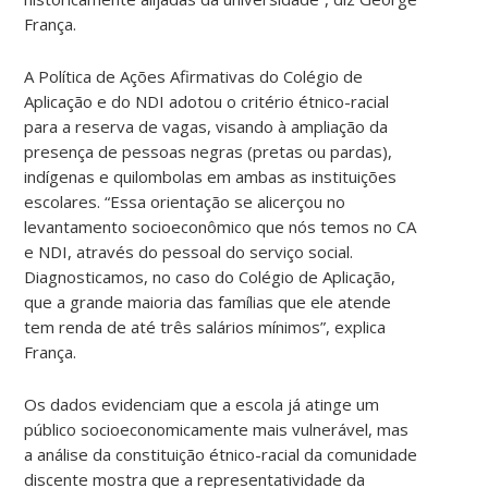
França.
A Política de Ações Afirmativas do Colégio de
Aplicação e do NDI adotou o critério étnico-racial
para a reserva de vagas, visando à ampliação da
presença de pessoas negras (pretas ou pardas),
indígenas e quilombolas em ambas as instituições
escolares. “Essa orientação se alicerçou no
levantamento socioeconômico que nós temos no CA
e NDI, através do pessoal do serviço social.
Diagnosticamos, no caso do Colégio de Aplicação,
que a grande maioria das famílias que ele atende
tem renda de até três salários mínimos”, explica
França.
Os dados evidenciam que a escola já atinge um
público socioeconomicamente mais vulnerável, mas
a análise da constituição étnico-racial da comunidade
discente mostra que a representatividade da