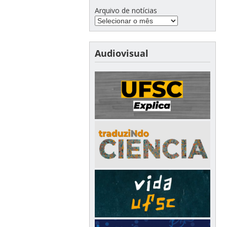
Arquivo de notícias
Audiovisual