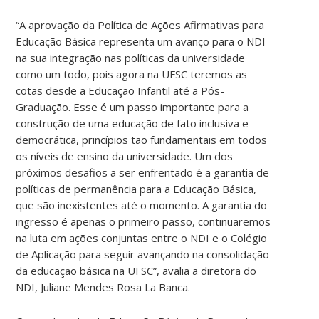
“A aprovação da Política de Ações Afirmativas para
Educação Básica representa um avanço para o NDI
na sua integração nas políticas da universidade
como um todo, pois agora na UFSC teremos as
cotas desde a Educação Infantil até a Pós-
Graduação. Esse é um passo importante para a
construção de uma educação de fato inclusiva e
democrática, princípios tão fundamentais em todos
os níveis de ensino da universidade. Um dos
próximos desafios a ser enfrentado é a garantia de
políticas de permanência para a Educação Básica,
que são inexistentes até o momento. A garantia do
ingresso é apenas o primeiro passo, continuaremos
na luta em ações conjuntas entre o NDI e o Colégio
de Aplicação para seguir avançando na consolidação
da educação básica na UFSC”, avalia a diretora do
NDI, Juliane Mendes Rosa La Banca.