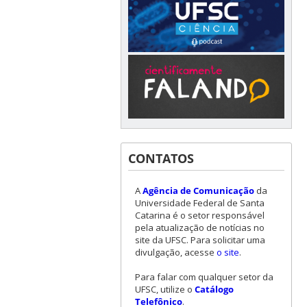
CONTATOS
A
Agência de Comunicação
da
Universidade Federal de Santa
Catarina é o setor responsável
pela atualização de notícias no
site da UFSC. Para solicitar uma
divulgação, acesse
o site
.
Para falar com qualquer setor da
UFSC, utilize o
Catálogo
Telefônico
.