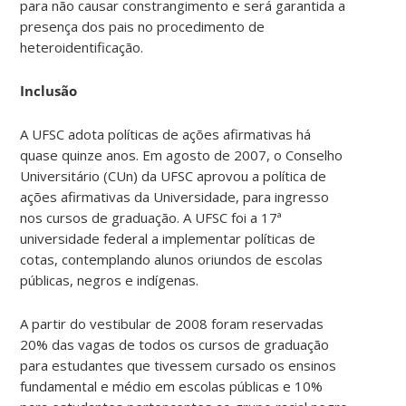
para não causar constrangimento e será garantida a
presença dos pais no procedimento de
heteroidentificação.
Inclusão
A UFSC adota políticas de ações afirmativas há
quase quinze anos. Em agosto de 2007, o Conselho
Universitário (CUn) da UFSC aprovou a política de
ações afirmativas da Universidade, para ingresso
nos cursos de graduação. A UFSC foi a 17ª
universidade federal a implementar políticas de
cotas, contemplando alunos oriundos de escolas
públicas, negros e indígenas.
A partir do vestibular de 2008 foram reservadas
20% das vagas de todos os cursos de graduação
para estudantes que tivessem cursado os ensinos
fundamental e médio em escolas públicas e 10%