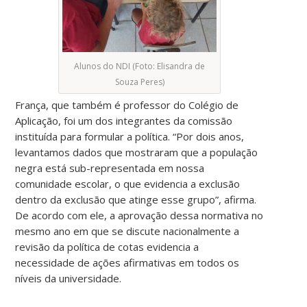
Alunos do NDI (Foto: Elisandra de
Souza Peres)
França, que também é professor do Colégio de
Aplicação, foi um dos integrantes da comissão
instituída para formular a política. “Por dois anos,
levantamos dados que mostraram que a população
negra está sub-representada em nossa
comunidade escolar, o que evidencia a exclusão
dentro da exclusão que atinge esse grupo”, afirma.
De acordo com ele, a aprovação dessa normativa no
mesmo ano em que se discute nacionalmente a
revisão da política de cotas evidencia a
necessidade de ações afirmativas em todos os
níveis da universidade.