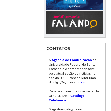
CONTATOS
A
Agência de Comunicação
da
Universidade Federal de Santa
Catarina é o setor responsável
pela atualização de notícias no
site da UFSC. Para solicitar uma
divulgação, acesse
o site
.
Para falar com qualquer setor da
UFSC, utilize o
Catálogo
Telefônico
.
Sugestões, elogios ou