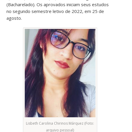
(Bacharelado). Os aprovados iniciam seus estudos
no segundo semestre letivo de 2022, em 25 de
agosto.
Lisbeth Carolina Chirinos Márquez (Foto:
arquivo pessoal)