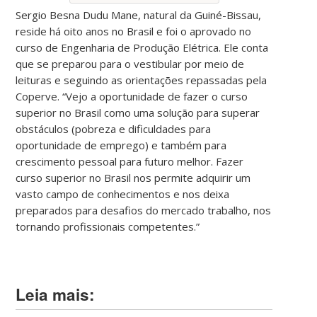
Sergio Besna Dudu Mane, natural da Guiné-Bissau,
reside há oito anos no Brasil e foi o aprovado no
curso de Engenharia de Produção Elétrica. Ele conta
que se preparou para o vestibular por meio de
leituras e seguindo as orientações repassadas pela
Coperve. “Vejo a oportunidade de fazer o curso
superior no Brasil como uma solução para superar
obstáculos (pobreza e dificuldades para
oportunidade de emprego) e também para
crescimento pessoal para futuro melhor. Fazer
curso superior no Brasil nos permite adquirir um
vasto campo de conhecimentos e nos deixa
preparados para desafios do mercado trabalho, nos
tornando profissionais competentes.”
Leia mais: