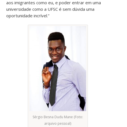
aos imigrantes como eu, e poder entrar em uma
universidade como a UFSC é sem dúvida uma
oportunidade incrível.”
Sérgio Besna Dudu Mane (Foto:
arquivo pessoal)