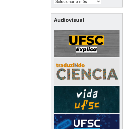
Audiovisual