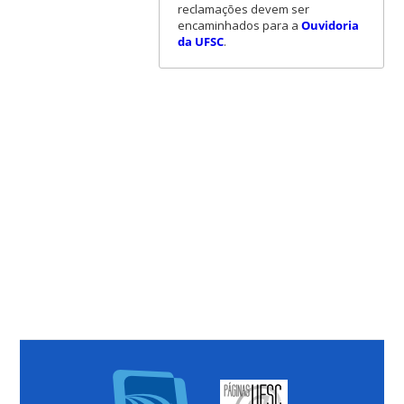
reclamações devem ser
encaminhados para a
Ouvidoria
da UFSC
.