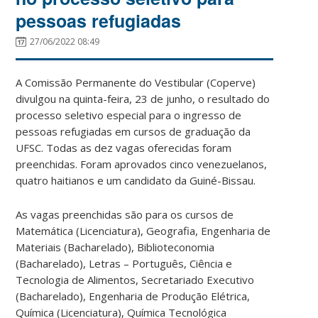
pessoas refugiadas
27/06/2022 08:49
A Comissão Permanente do Vestibular (Coperve)
divulgou na quinta-feira, 23 de junho, o resultado do
processo seletivo especial para o ingresso de
pessoas refugiadas em cursos de graduação da
UFSC. Todas as dez vagas oferecidas foram
preenchidas. Foram aprovados cinco venezuelanos,
quatro haitianos e um candidato da Guiné-Bissau.
As vagas preenchidas são para os cursos de
Matemática (Licenciatura), Geografia, Engenharia de
Materiais (Bacharelado), Biblioteconomia
(Bacharelado), Letras – Português, Ciência e
Tecnologia de Alimentos, Secretariado Executivo
(Bacharelado), Engenharia de Produção Elétrica,
Química (Licenciatura), Química Tecnológica