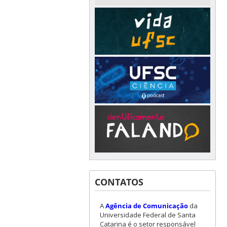
CONTATOS
A
Agência de Comunicação
da
Universidade Federal de Santa
Catarina é o setor responsável