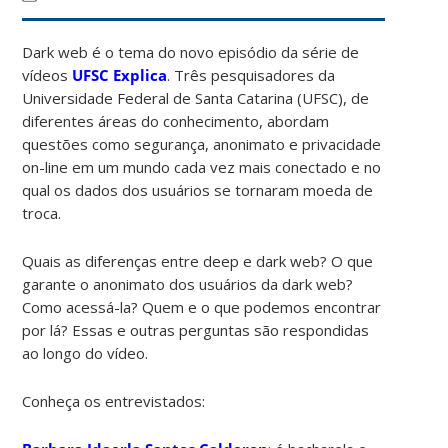
Dark web é o tema do novo episódio da série de
vídeos
UFSC Explica
. Três pesquisadores da
Universidade Federal de Santa Catarina (UFSC), de
diferentes áreas do conhecimento, abordam
questões como segurança, anonimato e privacidade
on-line em um mundo cada vez mais conectado e no
qual os dados dos usuários se tornaram moeda de
troca.
Quais as diferenças entre deep e dark web? O que
garante o anonimato dos usuários da dark web?
Como acessá-la? Quem e o que podemos encontrar
por lá? Essas e outras perguntas são respondidas
ao longo do vídeo.
Conheça os entrevistados: