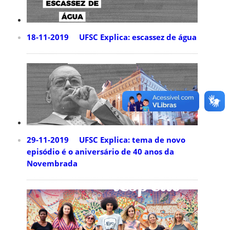
18-11-2019 UFSC Explica: escassez de água
29-11-2019 UFSC Explica: tema de novo
episódio é o aniversário de 40 anos da
Novembrada