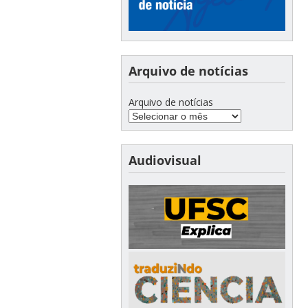
Arquivo de notícias
Arquivo de notícias
Audiovisual