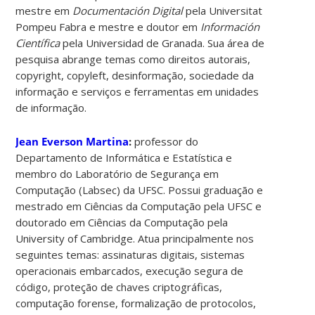
mestre em
Documentación Digital
pela Universitat
Pompeu Fabra e mestre e doutor em
Información
Científica
pela Universidad de Granada. Sua área de
pesquisa abrange temas como direitos autorais,
copyright, copyleft, desinformação, sociedade da
informação e serviços e ferramentas em unidades
de informação.
Jean Everson Martina
:
professor do
Departamento de Informática e Estatística e
membro do Laboratório de Segurança em
Computação (Labsec) da UFSC. Possui graduação e
mestrado em Ciências da Computação pela UFSC e
doutorado em Ciências da Computação pela
University of Cambridge. Atua principalmente nos
seguintes temas: assinaturas digitais, sistemas
operacionais embarcados, execução segura de
código, proteção de chaves criptográficas,
computação forense, formalização de protocolos,