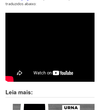
traduzidos abaixo:
Leia mais: