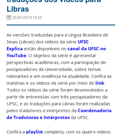
Libras
25/01/2019 10:22
As versões traduzidas para a Língua Brasileira de
Sinais (Libras) dos vídeos da série
UFSC
Explica
estão disponíveis no
canal da UFSC no
YouTube
. O objetivo da série é apresentar
perspectivas acadêmicas, com a participação de
pesquisadores da Universidade, sobre temas
relevantes e em evidência na atualidade. Confira as
matérias e os vídeos da série por meio do
link
.
Todos os vídeos da série foram desenvolvidos a
partir de entrevistas com três pesquisadores da
UFSC, e as traduções para Libras foram realizadas
pelos tradutores e intérpretes da
Coordenadoria
de Tradutores e Intérpretes
da UFSC.
Confira a
playlist
completa, com os quatro vídeos