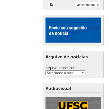
Ver calendário
Arquivo de notícias
Arquivo de notícias
Audiovisual