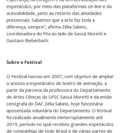
espetáculos, por meio das plataformas on-line e da
acessibilidade, junto ao retorno das atividades
presenciais. Sabemos que a arte faz toda a
diferença, sempre”, afirma Zélia Sabino,
coordenadora do Fita ao lado de Sassá Moretti e
Gustavo Bieberbach.
Sobre o Festival
O Festival nasceu em 2007, com objetivo de ampliar
o acesso a espetáculos de teatro de animação, a
partir da parceria da professora do Departamento
de Artes Cênicas da UFSC Sassá Moretti e da então
cenógrafa do DAC Zélia Sabino, hoje funcionária
aposentada voluntária do Departamento. O festival
foi realizado anualmente ininterruptamente até
2019, período no qual recebeu grandes espetáculos
de companhias de todo Brasil e de várias partes do