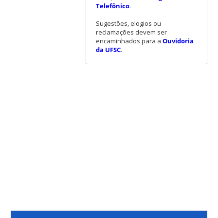
Telefônico
.
Sugestões, elogios ou
reclamações devem ser
encaminhados para a
Ouvidoria
da UFSC
.