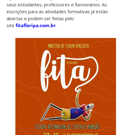
seus estudantes, professores e funcionários. As
inscrições para as atividades formativas já estão
abertas e podem ser feitas pelo
site
fitafloripa.com.br
.