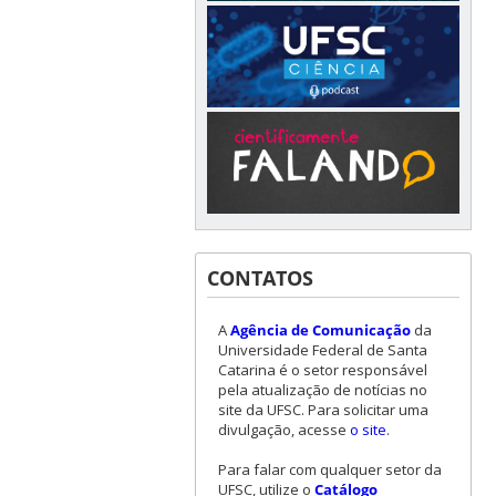
CONTATOS
A
Agência de Comunicação
da
Universidade Federal de Santa
Catarina é o setor responsável
pela atualização de notícias no
site da UFSC. Para solicitar uma
divulgação, acesse
o site
.
Para falar com qualquer setor da
UFSC, utilize o
Catálogo