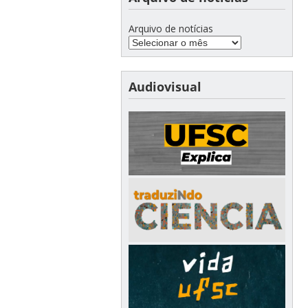
Arquivo de notícias
Audiovisual