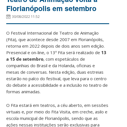
Florianópolis em setembro
30/08/2022 11:52
O Festival Internacional de Teatro de Animação
(Fita), que acontece desde 2007 em Florianópolis,
retorna em 2022 depois de dois anos sem edição.
Presencial e on-line, o 13º Fita será realizado de
13
a 15 de setembro
, com espetáculos de
companhias do Brasil e da Holanda, oficinas e
mesas de conversas. Nesta edição, duas estreias
estarão no palco do festival, que leva para o centro
do debate a acessibilidade e a inclusão no teatro de
formas animadas.
O Fita estará em teatros, a céu aberto, em sessões
virtuais e, por meio do Fita Visita, em creche, asilo e
escola municipal de Florianópolis, sendo que as
ações nessas instituições serão exclusivas para