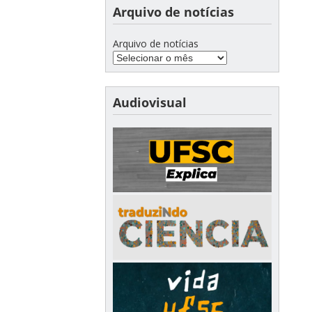
Arquivo de notícias
Arquivo de notícias
Audiovisual