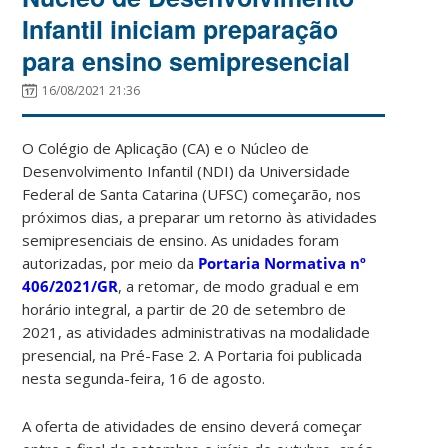
Infantil iniciam preparação
para ensino semipresencial
16/08/2021 21:36
O Colégio de Aplicação (CA) e o Núcleo de
Desenvolvimento Infantil (NDI) da Universidade
Federal de Santa Catarina (UFSC) começarão, nos
próximos dias, a preparar um retorno às atividades
semipresenciais de ensino. As unidades foram
autorizadas, por meio da
Portaria Normativa nº
406/2021/GR
, a retomar, de modo gradual e em
horário integral, a partir de 20 de setembro de
2021, as atividades administrativas na modalidade
presencial, na Pré-Fase 2. A Portaria foi publicada
nesta segunda-feira, 16 de agosto.
A oferta de atividades de ensino deverá começar