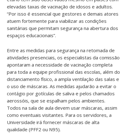
elevadas taxas de vacinação de idosos e adultos.
“Por isso é essencial que gestores e demais atores
atuem fortemente para viabilizar as condições
sanitárias que permitam segurança na abertura dos
espaços educacionais”.
Entre as medidas para segurança na retomada de
atividades presenciais, os especialistas da comissão
apontaram a necessidade de vacinação completa
para toda a equipe profissional das escolas, além do
distanciamento físico, a ampla ventilação das salas e
o uso de máscaras. As medidas ajudarão a evitar o
contágio por gotículas de saliva e pelos chamados
aerossóis, que se espalham pelos ambientes.
Todos na sala de aula devem usar máscaras, assim
como eventuais visitantes. Para os servidores, a
Universidade irá fornecer máscaras de alta
qualidade (PFF2 ou N95).