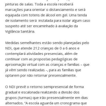
pinturas de salas. Toda a escola receberá
marcações para orientar o distanciamento e será
equipada com totens de álcool em gel. Uma tenda
de isolamento será instalada para isolar algum caso
suspeito até ser encaminhado à avaliação da
Vigilância Sanitária.
Medidas semelhantes estão sendo planejadas pelo
NDI, que atende 212 crianças de 0 a 6 anos e
contemplará atividades presenciais, além de
continuar com as propostas pedagógicas de
aproximação virtual com as crianças e famílias – que
já vêm sendo realizadas -, para as famílias que
optarem por não retornar presencialmente.
O NDI prevê o retorno semipresencial de forma
gradual e escalonada realizando a divisão dos
grupos (turmas) que irão presencialmente em dias
alternados. “A escola aguarda um cronograma que