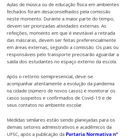
Aulas de música ou de educação física em ambientes
fechados foram desaconselhados pela comissão
neste momento. Durante a maior parte do tempo,
devem ser priorizadas atividades externas. As
refeições, momento em que é inevitável a retirada
das máscaras, devem ser feitas preferencialmente
em áreas externas, segundo a comissão. Os pais ou
responsáveis pelo transporte precisarão aguardar a
saída dos estudantes no espaço externo da escola.
Após o retorno semipresencial, deve-se
acompanhar atentamente a evolução da pandemia
na cidade (número de novos casos) e monitorar os
casos suspeitos e confirmados de Covid-19 e de
seus contatos no ambiente escolar.
Medidas similares estão sendo planejadas para os
demais setores administrativos e acadêmicos da
UFSC, após a publicação da
Portaria Normativa nº