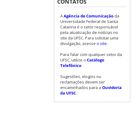
CONTATOS
A
Agência de Comunicação
da
Universidade Federal de Santa
Catarina é o setor responsável
pela atualização de notícias no
site da UFSC. Para solicitar uma
divulgação, acesse
o site
.
Para falar com qualquer setor da
UFSC, utilize o
Catálogo
Telefônico
.
Sugestões, elogios ou
reclamações devem ser
encaminhados para a
Ouvidoria
da UFSC
.