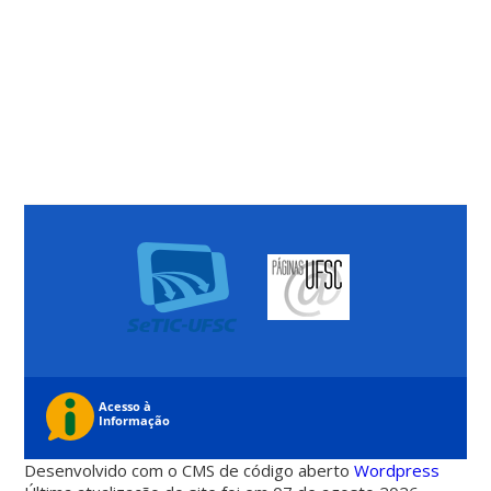
Desenvolvido com o CMS de código aberto
Wordpress