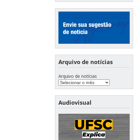
Arquivo de notícias
Arquivo de notícias
Audiovisual