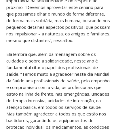
importância da solidariedade e do respeito ao
próximo. “Devemos aproveitar este cenário para
que possamos olhar o mundo de forma diferente,
de forma mais solidária, mais humana, buscando nos
pequenos detalhes aspectos positivos, que possam
nos impulsionar – a natureza, os amigos e familiares,
mesmo que distantes”, ressaltou.
Ela lembra que, além da mensagem sobre os
cuidados e sobre a solidariedade, neste ano é
fundamental citar o papel dos profissionais de
saúde. “Temos muito a agradecer neste dia Mundial
da Saúde aos profissionais de saúde, pelo empenho
e compromisso com a vida, os profissionais que
estão na linha de frente, nas emergências, unidades
de terapia intensiva, unidades de internação, na
atenção básica, em todos os serviços de saúde.
Mas também agradecer a todos os que estão nos
bastidores, garantindo os equipamentos de
proteção individual, os medicamentos, as condições