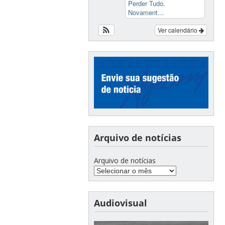
Perder Tudo.
Novament...
Ver calendário
Arquivo de notícias
Arquivo de notícias
Audiovisual