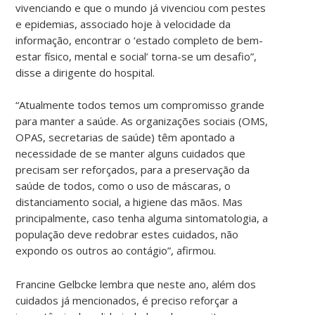
vivenciando e que o mundo já vivenciou com pestes
e epidemias, associado hoje à velocidade da
informação, encontrar o ‘estado completo de bem-
estar físico, mental e social’ torna-se um desafio”,
disse a dirigente do hospital.
“Atualmente todos temos um compromisso grande
para manter a saúde. As organizações sociais (OMS,
OPAS, secretarias de saúde) têm apontado a
necessidade de se manter alguns cuidados que
precisam ser reforçados, para a preservação da
saúde de todos, como o uso de máscaras, o
distanciamento social, a higiene das mãos. Mas
principalmente, caso tenha alguma sintomatologia, a
população deve redobrar estes cuidados, não
expondo os outros ao contágio”, afirmou.
Francine Gelbcke lembra que neste ano, além dos
cuidados já mencionados, é preciso reforçar a