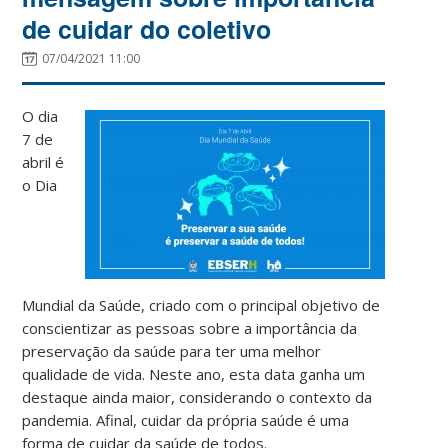
de cuidar do coletivo
07/04/2021 11:00
O dia
7 de
abril é
o Dia
Mundial da Saúde, criado com o principal objetivo de
conscientizar as pessoas sobre a importância da
preservação da saúde para ter uma melhor
qualidade de vida. Neste ano, esta data ganha um
destaque ainda maior, considerando o contexto da
pandemia. Afinal, cuidar da própria saúde é uma
forma de cuidar da saúde de todos.