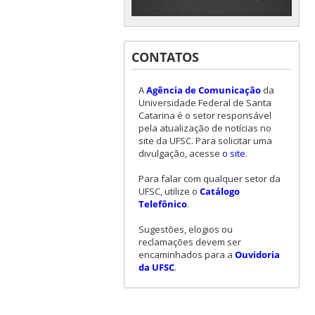
CONTATOS
A
Agência de Comunicação
da
Universidade Federal de Santa
Catarina é o setor responsável
pela atualização de notícias no
site da UFSC. Para solicitar uma
divulgação, acesse
o site
.
Para falar com qualquer setor da
UFSC, utilize o
Catálogo
Telefônico
.
Sugestões, elogios ou
reclamações devem ser
encaminhados para a
Ouvidoria
da UFSC
.