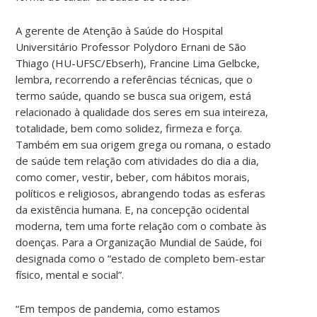
A gerente de Atenção à Saúde do Hospital
Universitário Professor Polydoro Ernani de São
Thiago (HU-UFSC/Ebserh), Francine Lima Gelbcke,
lembra, recorrendo a referências técnicas, que o
termo saúde, quando se busca sua origem, está
relacionado à qualidade dos seres em sua inteireza,
totalidade, bem como solidez, firmeza e força.
Também em sua origem grega ou romana, o estado
de saúde tem relação com atividades do dia a dia,
como comer, vestir, beber, com hábitos morais,
políticos e religiosos, abrangendo todas as esferas
da existência humana. E, na concepção ocidental
moderna, tem uma forte relação com o combate às
doenças. Para a Organização Mundial de Saúde, foi
designada como o “estado de completo bem-estar
físico, mental e social”.
“Em tempos de pandemia, como estamos