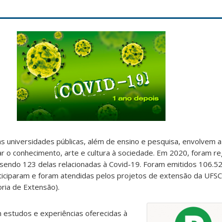
s universidades públicas, além de ensino e pesquisa, envolvem 
var o conhecimento, arte e cultura à sociedade. Em 2020, foram r
sendo 123 delas relacionadas à Covid-19. Foram emitidos 106.524
ticiparam e foram atendidas pelos projetos de extensão da UFSC
ria de Extensão).
estudos e experiências oferecidas à