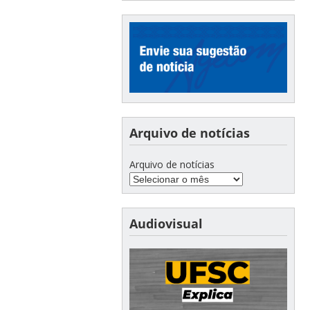
Arquivo de notícias
Arquivo de notícias
Audiovisual