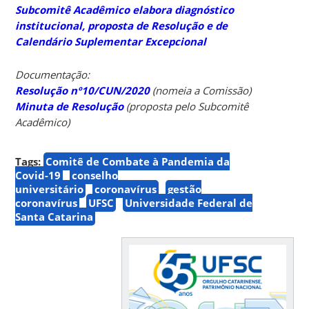
Subcomitê Acadêmico elabora diagnóstico
institucional, proposta de Resolução e de
Calendário Suplementar Excepcional
Documentação:
Resolução nº10/CUN/2020
(nomeia a Comissão)
Minuta de Resolução
(proposta pelo Subcomitê
Acadêmico)
Tags:
Comitê de Combate à Pandemia da
Covid-19
conselho
universitário
coronavírus
gestão
coronavírus
UFSC
Universidade Federal de
Santa Catarina