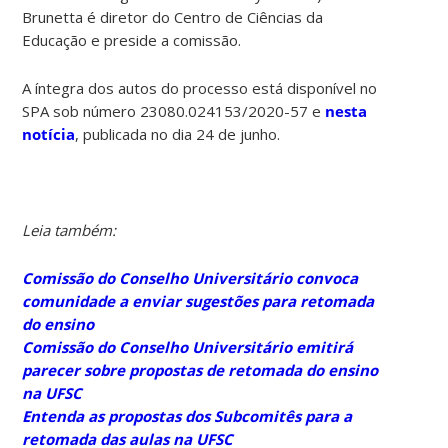
Brunetta é diretor do Centro de Ciências da
Educação e preside a comissão.
A íntegra dos autos do processo está disponível no
SPA sob número 23080.024153/2020-57 e
nesta
notícia
, publicada no dia 24 de junho.
Leia também:
Comissão do Conselho Universitário convoca
comunidade a enviar sugestões para retomada
do ensino
Comissão do Conselho Universitário emitirá
parecer sobre propostas de retomada do ensino
na UFSC
Entenda as propostas dos Subcomitês para a
retomada das aulas na UFSC