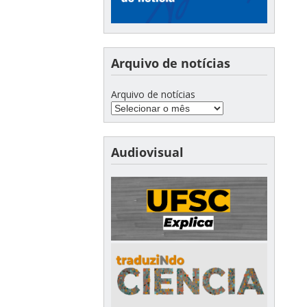
Arquivo de notícias
Arquivo de notícias
Audiovisual