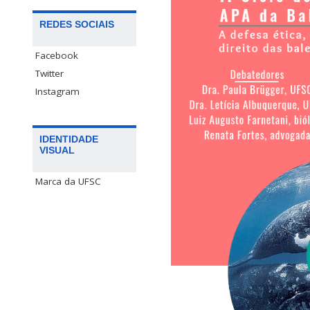
REDES SOCIAIS
Facebook
Twitter
Instagram
IDENTIDADE
VISUAL
Marca da UFSC