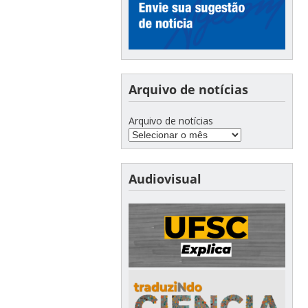
Arquivo de notícias
Arquivo de notícias
Audiovisual