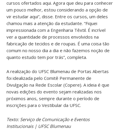
cursos ofertados aqui. Agora que deu para conhecer
um pouco melhor, estou considerando a opção de
vir estudar aqui”, disse. Entre os cursos, um deles
chamou mais a atenção da estudante. “Fiquei
impressionada com a Engenharia Têxtil. É incrível
ver a quantidade de processos envolvidos na
fabricação de tecidos e de roupas. É uma coisa tão
comum no nosso dia a dia e não fazemos noção de
quanto estudo tem por trás”, completa.
A realização do UFSC Blumenau de Portas Abertas
foi idealizada pelo Comitê Permanente de
Divulgação na Rede Escolar (Copere). A ideia é que
novas edições do evento sejam realizadas nos
próximos anos, sempre durante o período de
inscrições para o Vestibular da UFSC.
Texto: Serviço de Comunicação e Eventos
Institucionais | UFSC Blumenau