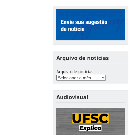
Arquivo de notícias
Arquivo de notícias
Audiovisual