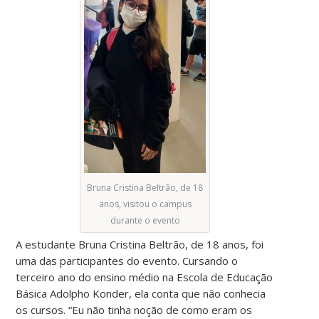
Bruna Cristina Beltrão, de 18
anos, visitou o campus
durante o evento
A estudante Bruna Cristina Beltrão, de 18 anos, foi
uma das participantes do evento. Cursando o
terceiro ano do ensino médio na Escola de Educação
Básica Adolpho Konder, ela conta que não conhecia
os cursos. “Eu não tinha noção de como eram os