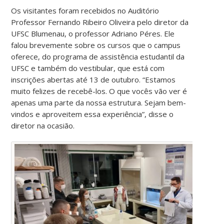
Os visitantes foram recebidos no Auditório
Professor Fernando Ribeiro Oliveira pelo diretor da
UFSC Blumenau, o professor Adriano Péres. Ele
falou brevemente sobre os cursos que o campus
oferece, do programa de assistência estudantil da
UFSC e também do vestibular, que está com
inscrições abertas até 13 de outubro. “Estamos
muito felizes de recebê-los. O que vocês vão ver é
apenas uma parte da nossa estrutura. Sejam bem-
vindos e aproveitem essa experiência”, disse o
diretor na ocasião.