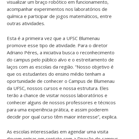
visualizar um braço robótico em funcionamento,
acompanhar experimentos nos laboratórios de
química e participar de jogos matemáticos, entre
outras atividades.
Esta é a primeira vez que a UFSC Blumenau
promove esse tipo de atividade. Para o diretor
Adriano Péres, a iniciativa busca o reconhecimento
do campus pelo público alvo e o estreitamento de
laços com as escolas da região. “Nosso objetivo é
que os estudantes do ensino médio tenham a
oportunidade de conhecer o Campus de Blumenau
da UFSC, nossos cursos e nossa estrutura. Eles
terão a chance de visitar nossos laboratórios e
conhecer alguns de nossos professores e técnicos
para uma experiência prática, e assim poderem
decidir por qual curso têm maior interesse”, explica.
As escolas interessadas em agendar uma visita
devem entrar em contato com a Direção do campus