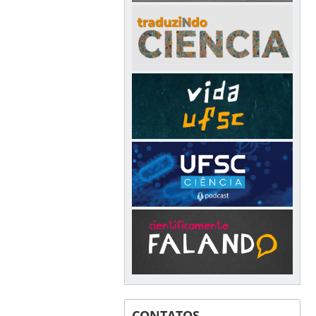
CONTATOS