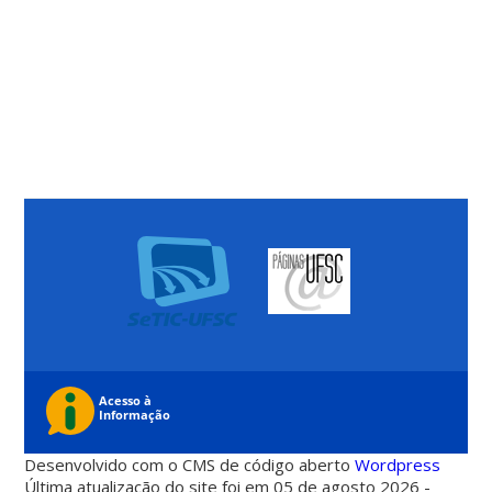
Desenvolvido com o CMS de código aberto
Wordpress
Última atualização do site foi em 05 de agosto 2026 -