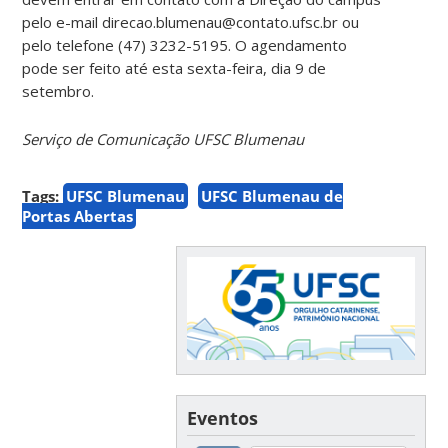
pelo e-mail direcao.blumenau@contato.ufsc.br ou
pelo telefone (47) 3232-5195. O agendamento
pode ser feito até esta sexta-feira, dia 9 de
setembro.
Serviço de Comunicação UFSC Blumenau
Tags:
UFSC Blumenau
UFSC Blumenau de
Portas Abertas
Eventos