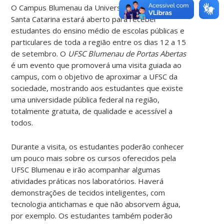
O Campus Blumenau da Universidade Federal de
Santa Catarina estará aberto para receber
estudantes do ensino médio de escolas públicas e
particulares de toda a região entre os dias 12 a 15
de setembro. O
UFSC Blumenau de Portas Abertas
é um evento que promoverá uma visita guiada ao
campus, com o objetivo de aproximar a UFSC da
sociedade, mostrando aos estudantes que existe
uma universidade pública federal na região,
totalmente gratuita, de qualidade e acessível a
todos.
Durante a visita, os estudantes poderão conhecer
um pouco mais sobre os cursos oferecidos pela
UFSC Blumenau e irão acompanhar algumas
atividades práticas nos laboratórios. Haverá
demonstrações de tecidos inteligentes, com
tecnologia antichamas e que não absorvem água,
por exemplo. Os estudantes também poderão