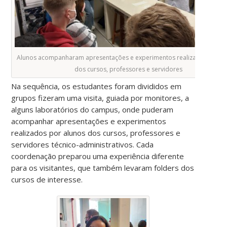
Alunos acompanharam apresentações e experimentos realizados por a
dos cursos, professores e servidores
Na sequência, os estudantes foram divididos em
grupos fizeram uma visita, guiada por monitores, a
alguns laboratórios do campus, onde puderam
acompanhar apresentações e experimentos
realizados por alunos dos cursos, professores e
servidores técnico-administrativos. Cada
coordenação preparou uma experiência diferente
para os visitantes, que também levaram folders dos
cursos de interesse.