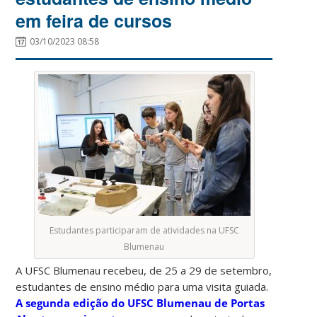
em feira de cursos
03/10/2023 08:58
Estudantes participaram de atividades na UFSC
Blumenau
A UFSC Blumenau recebeu, de 25 a 29 de setembro,
estudantes de ensino médio para uma visita guiada.
A segunda edição do UFSC Blumenau de Portas