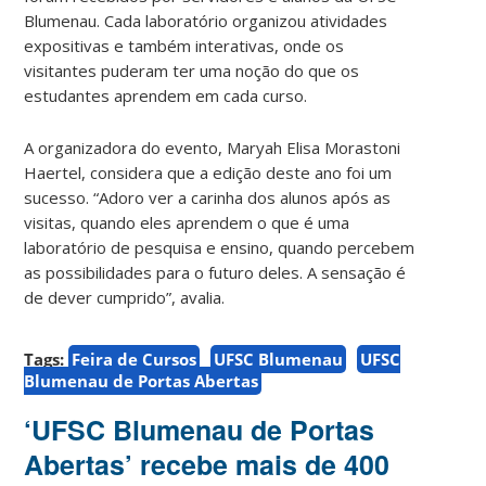
Blumenau. Cada laboratório organizou atividades
expositivas e também interativas, onde os
visitantes puderam ter uma noção do que os
estudantes aprendem em cada curso.
A organizadora do evento, Maryah Elisa Morastoni
Haertel, considera que a edição deste ano foi um
sucesso. “Adoro ver a carinha dos alunos após as
visitas, quando eles aprendem o que é uma
laboratório de pesquisa e ensino, quando percebem
as possibilidades para o futuro deles. A sensação é
de dever cumprido”, avalia.
Tags:
Feira de Cursos
UFSC Blumenau
UFSC
Blumenau de Portas Abertas
‘UFSC Blumenau de Portas
Abertas’ recebe mais de 400