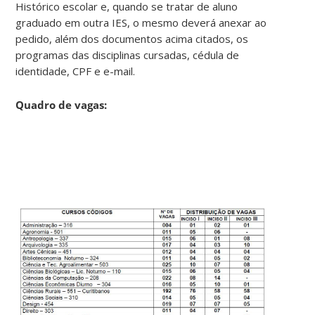
Histórico escolar e, quando se tratar de aluno
graduado em outra IES, o mesmo deverá anexar ao
pedido, além dos documentos acima citados, os
programas das disciplinas cursadas, cédula de
identidade, CPF e e-mail.
Quadro de vagas: