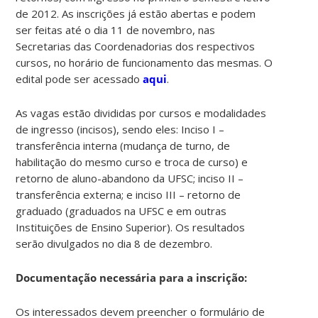
de 2012. As inscrições já estão abertas e podem
ser feitas até o dia 11 de novembro, nas
Secretarias das Coordenadorias dos respectivos
cursos, no horário de funcionamento das mesmas. O
edital pode ser acessado
aqui
.
As vagas estão divididas por cursos e modalidades
de ingresso (incisos), sendo eles: Inciso I –
transferência interna (mudança de turno, de
habilitação do mesmo curso e troca de curso) e
retorno de aluno-abandono da UFSC; inciso II –
transferência externa; e inciso III – retorno de
graduado (graduados na UFSC e em outras
Instituições de Ensino Superior). Os resultados
serão divulgados no dia 8 de dezembro.
Documentação necessária para a inscrição:
Os interessados devem preencher o formulário de