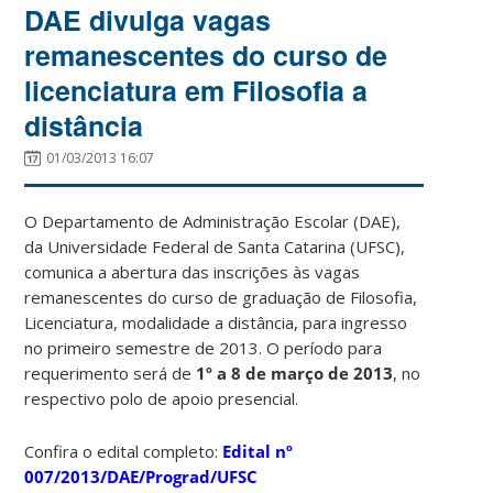
DAE divulga vagas
remanescentes do curso de
licenciatura em Filosofia a
distância
01/03/2013 16:07
O Departamento de Administração Escolar (DAE),
da Universidade Federal de Santa Catarina (UFSC),
comunica a abertura das inscrições às vagas
remanescentes do curso de graduação de Filosofia,
Licenciatura, modalidade a distância, para ingresso
no primeiro semestre de 2013. O período para
requerimento será de
1º a 8 de março de 2013
, no
respectivo polo de apoio presencial.
Confira o edital completo:
Edital nº
007/2013/DAE/Prograd/UFSC