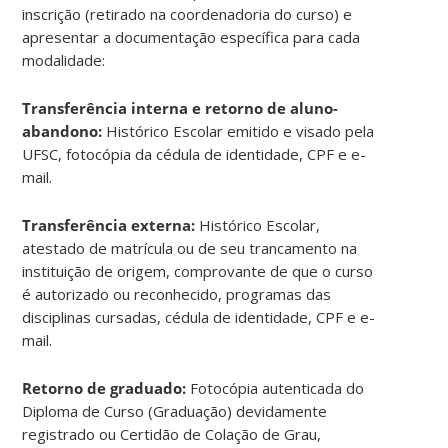
inscrição (retirado na coordenadoria do curso) e
apresentar a documentação específica para cada
modalidade:
Transferência interna e retorno de aluno-
abandono:
Histórico Escolar emitido e visado pela
UFSC, fotocópia da cédula de identidade, CPF e e-
mail.
Transferência externa:
Histórico Escolar,
atestado de matrícula ou de seu trancamento na
instituição de origem, comprovante de que o curso
é autorizado ou reconhecido, programas das
disciplinas cursadas, cédula de identidade, CPF e e-
mail.
Retorno de graduado:
Fotocópia autenticada do
Diploma de Curso (Graduação) devidamente
registrado ou Certidão de Colação de Grau,