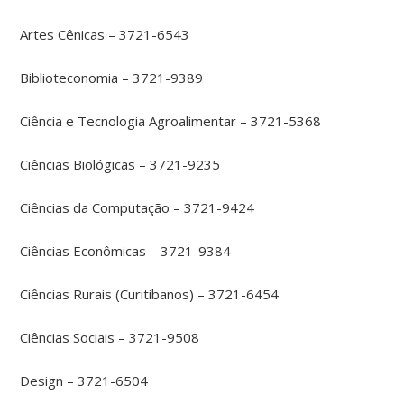
Artes Cênicas – 3721-6543
Biblioteconomia – 3721-9389
Ciência e Tecnologia Agroalimentar – 3721-5368
Ciências Biológicas – 3721-9235
Ciências da Computação – 3721-9424
Ciências Econômicas – 3721-9384
Ciências Rurais (Curitibanos) – 3721-6454
Ciências Sociais – 3721-9508
Design – 3721-6504