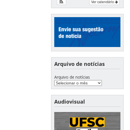
Ver calendário
Arquivo de notícias
Arquivo de notícias
Audiovisual