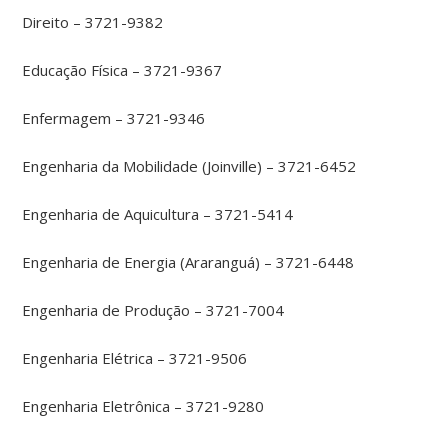
Direito – 3721-9382
Educação Física – 3721-9367
Enfermagem – 3721-9346
Engenharia da Mobilidade (Joinville) – 3721-6452
Engenharia de Aquicultura – 3721-5414
Engenharia de Energia (Araranguá) – 3721-6448
Engenharia de Produção – 3721-7004
Engenharia Elétrica – 3721-9506
Engenharia Eletrônica – 3721-9280