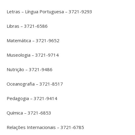
Letras – Língua Portuguesa – 3721-9293
Libras – 3721-6586
Matemática – 3721-9652
Museologia – 3721-9714
Nutrição – 3721-9486
Oceanografia – 3721-8517
Pedagogia – 3721-9414
Química – 3721-6853
Relações Internacionais – 3721-6785