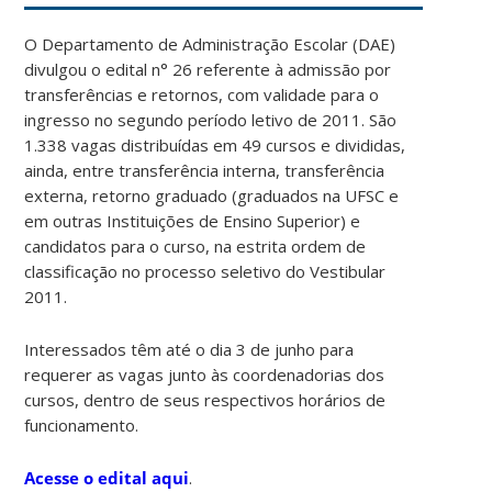
O Departamento de Administração Escolar (DAE)
divulgou o edital n° 26 referente à admissão por
transferências e retornos, com validade para o
ingresso no segundo período letivo de 2011. São
1.338 vagas distribuídas em 49 cursos e divididas,
ainda, entre transferência interna, transferência
externa, retorno graduado (graduados na UFSC e
em outras Instituições de Ensino Superior) e
candidatos para o curso, na estrita ordem de
classificação no processo seletivo do Vestibular
2011.
Interessados têm até o dia 3 de junho para
requerer as vagas junto às coordenadorias dos
cursos, dentro de seus respectivos horários de
funcionamento.
Acesse o edital aqui
.