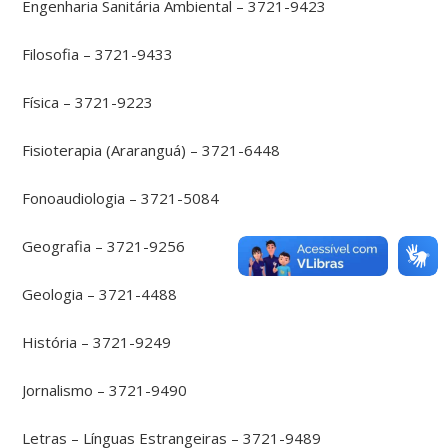
Engenharia Sanitária Ambiental – 3721-9423
Filosofia – 3721-9433
Física – 3721-9223
Fisioterapia (Araranguá) – 3721-6448
Fonoaudiologia – 3721-5084
Geografia – 3721-9256
Geologia – 3721-4488
História – 3721-9249
Jornalismo – 3721-9490
Letras – Línguas Estrangeiras – 3721-9489