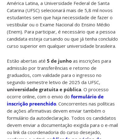
América Latina, a Universidade Federal de Santa
Catarina (UFSC) selecionará mais de 5,8 mil novos
estudantes sem que haja necessidade de fazer o
vestibular ou o Exame Nacional do Ensino Médio
(Enem). Para participar, é necessário que a pessoa
candidata esteja cursando ou que já tenha concluído
curso superior em qualquer universidade brasileira.
Estão abertas até
5 de junho
as inscrições para
admissão por transferências e retorno de
graduados, com validade para o ingresso no
segundo semestre letivo de 2025 da UFSC,
universidade gratuita e pública
. O processo
ocorre online, com o envio do
formulário de
inscrição preenchido
. Concorrentes nas políticas
de ações afirmativas devem enviar também o
formulário da autodeclaração. Todos os candidatos
devem enviar a documentação exigida para o e-mail
ou link da coordenadoria do curso desejado,