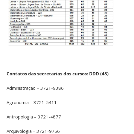
Contatos das secretarias dos cursos: DDD (48)
Administração – 3721-9386
Agronomia – 3721-5411
Antropologia – 3721-4877
Arquivologia – 3721-9756