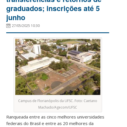
graduados; inscrições até 5
junho
27/05/2025 10:30
Campus de Florianópolis da UFSC. Foto: Caetano
Machado/Agecom/UFSC
Ranqueada entre as cinco melhores universidades
federais do Brasil e entre as 20 melhores da