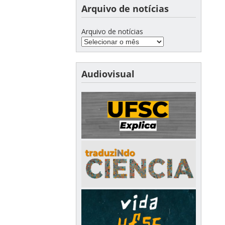
Arquivo de notícias
Arquivo de notícias
Audiovisual