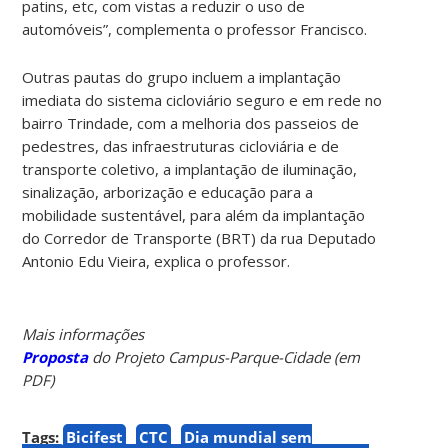
patins, etc, com vistas a reduzir o uso de
automóveis”, complementa o professor Francisco.
Outras pautas do grupo incluem a implantação
imediata do sistema cicloviário seguro e em rede no
bairro Trindade, com a melhoria dos passeios de
pedestres, das infraestruturas cicloviária e de
transporte coletivo, a implantação de iluminação,
sinalização, arborização e educação para a
mobilidade sustentável, para além da
implantação
do Corredor de Transporte (BRT) da rua Deputado
Antonio Edu Vieira, explica o professor.
Mais informações
Proposta
do Projeto Campus-Parque-Cidade (em
PDF)
Tags:
Bicifest
CTC
Dia mundial sem