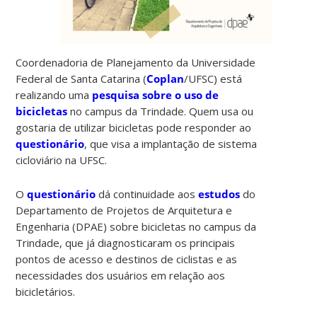
Coordenadoria de Planejamento da Universidade
Federal de Santa Catarina (
Coplan
/UFSC) está
realizando uma
pesquisa sobre o uso de
bicicletas
no campus da Trindade. Quem usa ou
gostaria de utilizar bicicletas pode responder ao
questionário
, que visa a implantação de sistema
cicloviário na UFSC.
O
questionário
dá continuidade aos
estudos
do
Departamento de Projetos de Arquitetura e
Engenharia (DPAE) sobre bicicletas no campus da
Trindade, que já diagnosticaram os principais
pontos de acesso e destinos de ciclistas e as
necessidades dos usuários em relação aos
bicicletários.