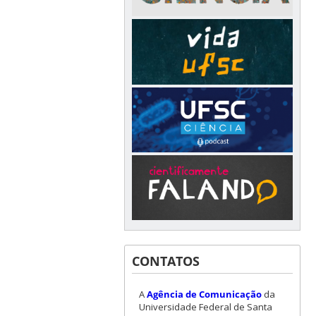
CONTATOS
A
Agência de Comunicação
da
Universidade Federal de Santa