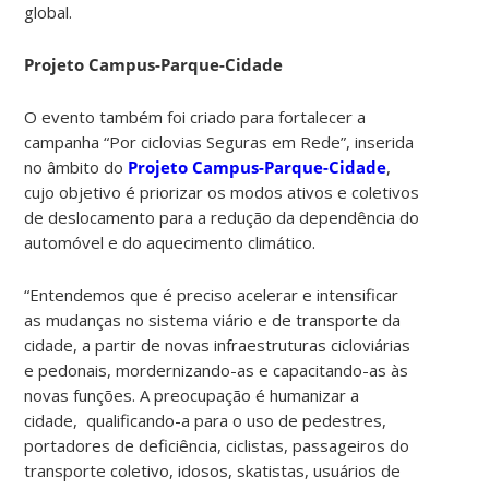
global.
Projeto Campus-Parque-Cidade
O evento também foi criado para
fortalecer a
campanha “Por ciclovias Seguras em Rede”, inserida
no âmbito do
Projeto Campus-Parque-Cidade
,
cujo objetivo é priorizar os modos ativos e coletivos
de deslocamento para a redução da dependência do
automóvel e do aquecimento climático.
“Entendemos que é preciso acelerar e intensificar
as mudanças no sistema viário e de transporte da
cidade, a partir de novas infraestruturas cicloviárias
e pedonais, mordernizando-as e capacitando-as às
novas funções.
A preocupação é humanizar a
cidade, qualificando-a para o uso de pedestres,
portadores de deficiência, ciclistas, passageiros do
transporte coletivo, idosos, skatistas, usuários de