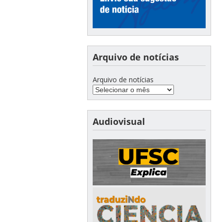
Arquivo de notícias
Arquivo de notícias
Audiovisual