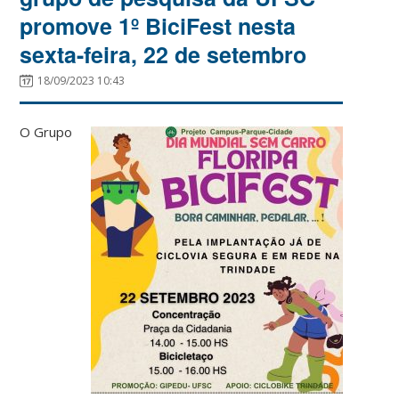
promove 1º BiciFest nesta
sexta-feira, 22 de setembro
18/09/2023 10:43
O Grupo