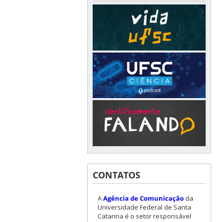
CONTATOS
A
Agência de Comunicação
da
Universidade Federal de Santa
Catarina é o setor responsável