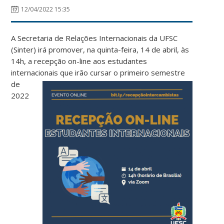
12/04/2022 15:35
A Secretaria de Relações Internacionais da UFSC
(Sinter) irá promover, na quinta-feira, 14 de abril, às
14h, a recepção on-line aos estudantes
internacionais que irão cursar o
primeiro semestre
de
2022