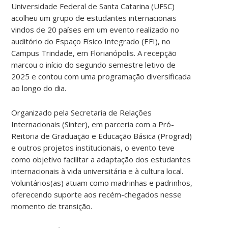
Universidade Federal de Santa Catarina (UFSC)
acolheu um grupo de estudantes internacionais
vindos de 20 países em um evento realizado no
auditório do Espaço Físico Integrado (EFI), no
Campus Trindade, em Florianópolis. A recepção
marcou o início do segundo semestre letivo de
2025 e contou com uma programação diversificada
ao longo do dia.
Organizado pela Secretaria de Relações
Internacionais (Sinter), em parceria com a Pró-
Reitoria de Graduação e Educação Básica (Prograd)
e outros projetos institucionais, o evento teve
como objetivo facilitar a adaptação dos estudantes
internacionais à vida universitária e à cultura local.
Voluntários(as) atuam como madrinhas e padrinhos,
oferecendo suporte aos recém-chegados nesse
momento de transição.