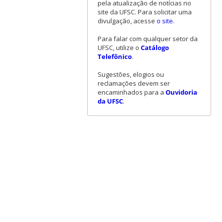
pela atualização de notícias no
site da UFSC. Para solicitar uma
divulgação, acesse
o site
.
Para falar com qualquer setor da
UFSC, utilize o
Catálogo
Telefônico
.
Sugestões, elogios ou
reclamações devem ser
encaminhados para a
Ouvidoria
da UFSC
.