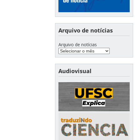
Arquivo de notícias
Arquivo de notícias
Audiovisual