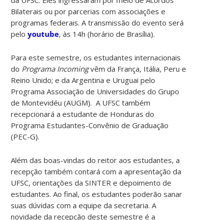
Bilaterais ou por parcerias com associações e
programas federais. A transmissão do evento será
pelo
youtube
, às 14h (horário de Brasília).
Para este semestre, os estudantes internacionais
do
Programa Incoming
vêm da França, Itália, Peru e
Reino Unido; e da Argentina e Uruguai pelo
Programa Associação de Universidades do Grupo
de Montevidéu (AUGM). A UFSC também
recepcionará a estudante de Honduras do
Programa Estudantes-Convênio de Graduação
(PEC-G).
Além das boas-vindas do reitor aos estudantes, a
recepção também contará com a apresentação da
UFSC, orientações da SINTER e depoimento de
estudantes. Ao final, os estudantes poderão sanar
suas dúvidas com a equipe da secretaria. A
novidade da recepção deste semestre é a