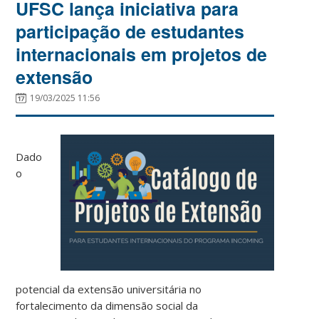
UFSC lança iniciativa para
participação de estudantes
internacionais em projetos de
extensão
19/03/2025 11:56
Dado
o
potencial da extensão universitária no
fortalecimento da dimensão social da