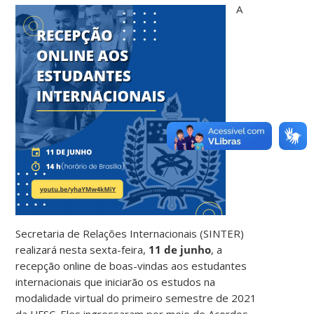
A
Secretaria de Relações Internacionais (SINTER)
realizará nesta sexta-feira,
11 de junho
, a
recepção online de boas-vindas aos estudantes
internacionais que iniciarão os estudos na
modalidade virtual do primeiro semestre de 2021
da UFSC. Eles ingressaram por meio de Acordos