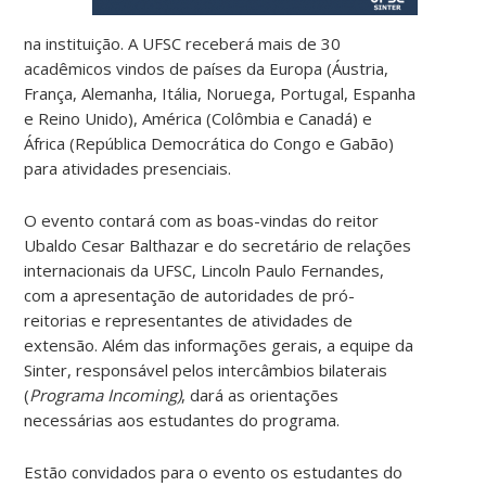
na instituição. A UFSC receberá mais de 30
acadêmicos vindos de países da Europa (Áustria,
França, Alemanha, Itália, Noruega, Portugal, Espanha
e Reino Unido), América (Colômbia e Canadá) e
África (República Democrática do Congo e Gabão)
para atividades presenciais.
O evento contará com as boas-vindas do reitor
Ubaldo Cesar Balthazar e do secretário de relações
internacionais da UFSC, Lincoln Paulo Fernandes,
com a apresentação de autoridades de pró-
reitorias e representantes de atividades de
extensão. Além das informações gerais, a equipe da
Sinter, responsável pelos intercâmbios bilaterais
(
Programa Incoming)
, dará as orientações
necessárias aos estudantes do programa.
Estão convidados para o evento os estudantes do