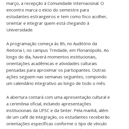
março, a recepção à Comunidade Internacional. O
encontro marca o início do semestre para
estudantes estrangeiros e tem como foco acolher,
orientar e integrar quem está chegando à
Universidade.
A programação começa às 8h, no Auditório da
Reitoria I, no campus Trindade, em Florianópolis. Ao
longo do dia, haverá momentos institucionais,
orientações acadêmicas e atividades culturais
pensadas para aproximar os participantes. Outras
ações seguem nas semanas seguintes, compondo
um calendário integrativo ao longo de todo o mês.
A abertura contará com uma apresentação cultural e
a cerimônia oficial, incluindo apresentações
institucionais da UFSC e da Sinter. Pela manhã, além
de um café de integração, os estudantes receberão
orientações específicas conforme o tipo de vínculo