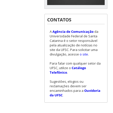
CONTATOS
A
Agência de Comunicação
da
Universidade Federal de Santa
Catarina é o setor responsável
pela atualização de notícias no
site da UFSC. Para solicitar uma
divulgação, acesse
o site
.
Para falar com qualquer setor da
UFSC, utilize o
Catálogo
Telefônico
.
Sugestões, elogios ou
reclamações devem ser
encaminhados para a
Ouvidoria
da UFSC
.