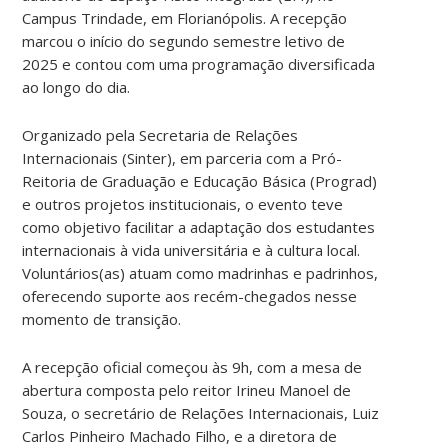
Campus Trindade, em Florianópolis. A recepção
marcou o início do segundo semestre letivo de
2025 e contou com uma programação diversificada
ao longo do dia.
Organizado pela Secretaria de Relações
Internacionais (Sinter), em parceria com a Pró-
Reitoria de Graduação e Educação Básica (Prograd)
e outros projetos institucionais, o evento teve
como objetivo facilitar a adaptação dos estudantes
internacionais à vida universitária e à cultura local.
Voluntários(as) atuam como madrinhas e padrinhos,
oferecendo suporte aos recém-chegados nesse
momento de transição.
A recepção oficial começou às 9h, com a mesa de
abertura composta pelo reitor Irineu Manoel de
Souza, o secretário de Relações Internacionais, Luiz
Carlos Pinheiro Machado Filho, e a diretora de