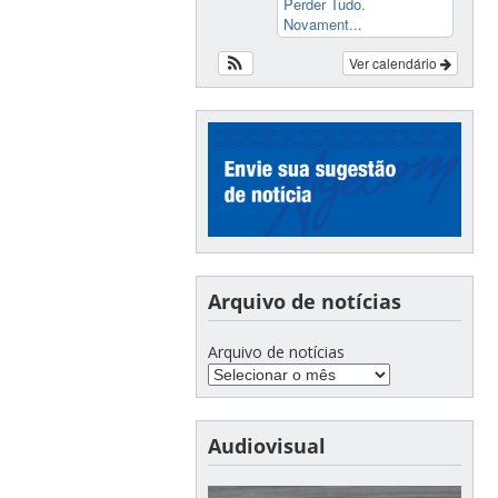
Perder Tudo.
Novament...
Ver calendário
Arquivo de notícias
Arquivo de notícias
Audiovisual