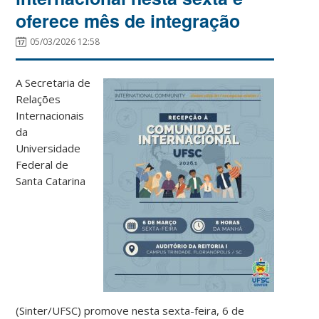
oferece mês de integração
05/03/2026 12:58
A Secretaria de
Relações
Internacionais
da
Universidade
Federal de
Santa Catarina
(Sinter/UFSC) promove nesta sexta-feira, 6 de