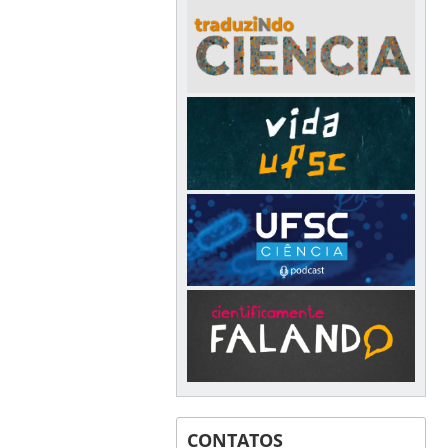
CONTATOS