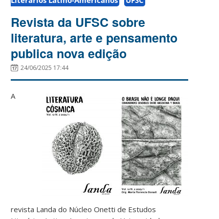
Revista da UFSC sobre
literatura, arte e pensamento
publica nova edição
24/06/2025 17:44
A
revista Landa do Núcleo Onetti de Estudos