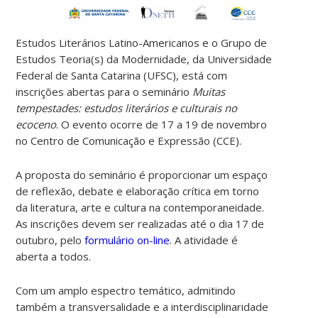
Estudos Literários Latino-Americanos e o Grupo de
Estudos Teoria(s) da Modernidade, da Universidade
Federal de Santa Catarina (UFSC), está com
inscrições abertas para o seminário
Muitas
tempestades: estudos literários e culturais no
ecoceno
. O evento ocorre de 17 a 19 de novembro
no Centro de Comunicação e Expressão (CCE).
A proposta do seminário é proporcionar um espaço
de reflexão, debate e elaboração crítica em torno
da literatura, arte e cultura na contemporaneidade.
As inscrições devem ser realizadas até o dia 17 de
outubro, pelo
formulário on-line
. A atividade é
aberta a todos.
Com um amplo espectro temático, admitindo
também a transversalidade e a interdisciplinaridade