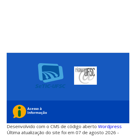
Desenvolvido com o CMS de código aberto
Wordpress
Última atualização do site foi em 07 de agosto 2026 -