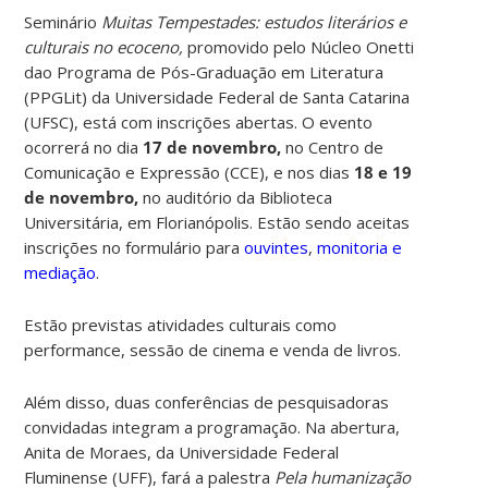
Seminário
Muitas Tempestades: estudos literários e
culturais no ecoceno,
promovido pelo Núcleo Onetti
dao Programa de Pós-Graduação em Literatura
(PPGLit) da Universidade Federal de Santa Catarina
(UFSC), está com inscrições abertas. O evento
ocorrerá no dia
17 de novembro,
no Centro de
Comunicação e Expressão (CCE), e nos dias
18 e 19
de novembro,
no auditório da Biblioteca
Universitária, em Florianópolis. Estão sendo aceitas
inscrições no formulário para
ouvintes
,
monitoria e
mediação
.
Estão previstas atividades culturais como
performance, sessão de cinema e venda de livros.
Além disso, duas conferências de pesquisadoras
convidadas integram a programação. Na abertura,
Anita de Moraes, da Universidade Federal
Fluminense (UFF), fará a palestra
Pela humanização