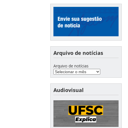
Arquivo de notícias
Arquivo de notícias
Audiovisual