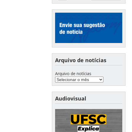
Arquivo de notícias
Arquivo de notícias
Audiovisual