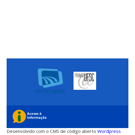
Desenvolvido com o CMS de código aberto
Wordpress