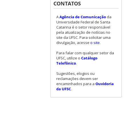
CONTATOS
A
Agência de Comunicação
da
Universidade Federal de Santa
Catarina é o setor responsável
pela atualização de notícias no
site da UFSC. Para solicitar uma
divulgação, acesse
o site
.
Para falar com qualquer setor da
UFSC, utilize o
Catálogo
Telefônico
.
Sugestões, elogios ou
reclamações devem ser
encaminhados para a
Ouvidoria
da UFSC
.