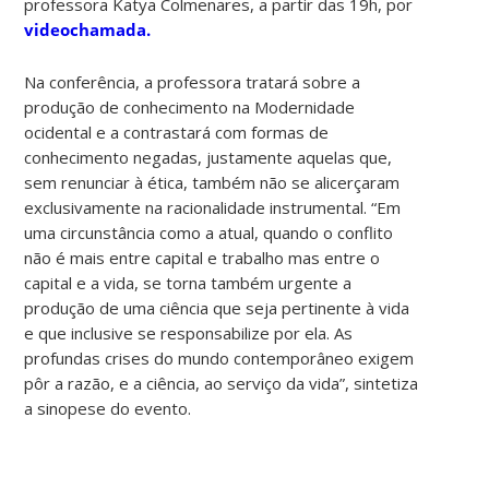
professora Katya Colmenares, a partir das 19h, por
videochamada.
Na conferência, a professora tratará sobre a
produção de conhecimento na Modernidade
ocidental e a contrastará com formas de
conhecimento negadas, justamente aquelas que,
sem renunciar à ética, também não se alicerçaram
exclusivamente na racionalidade instrumental. “Em
uma circunstância como a atual, quando o conflito
não é mais entre capital e trabalho mas entre o
capital e a vida, se torna também urgente a
produção de uma ciência que seja pertinente à vida
e que inclusive se responsabilize por ela. As
profundas crises do mundo contemporâneo exigem
pôr a razão, e a ciência, ao serviço da vida”, sintetiza
a sinopese do evento.