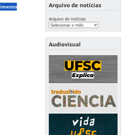
Arquivo de notícias
imento
Arquivo de notícias
Audiovisual