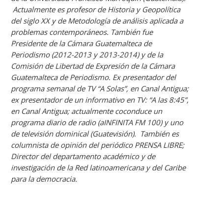
Actualmente es profesor de Historia y Geopolítica
del siglo XX y de Metodología de análisis aplicada a
problemas contemporáneos. También fue
Presidente de la Cámara Guatemalteca de
Periodismo (2012-2013 y 2013-2014) y de la
Comisión de Libertad de Expresión de la Cámara
Guatemalteca de Periodismo. Ex presentador del
programa semanal de TV “A Solas”, en Canal Antigua;
ex presentador de un informativo en TV: “A las 8:45”,
en Canal Antigua; actualmente coconduce un
programa diario de radio (aINFINITA FM 100) y uno
de televisión dominical (Guatevisión). También es
columnista de opinión del periódico PRENSA LIBRE;
Director del departamento académico y de
investigación de la Red latinoamericana y del Caribe
para la democracia.