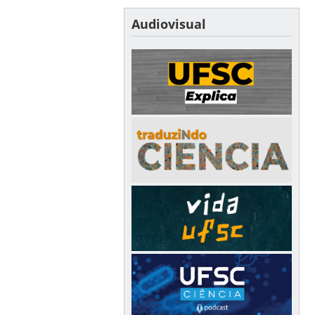
Audiovisual