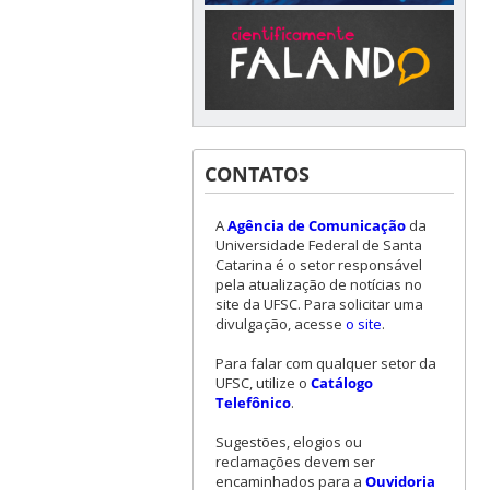
CONTATOS
A
Agência de Comunicação
da
Universidade Federal de Santa
Catarina é o setor responsável
pela atualização de notícias no
site da UFSC. Para solicitar uma
divulgação, acesse
o site
.
Para falar com qualquer setor da
UFSC, utilize o
Catálogo
Telefônico
.
Sugestões, elogios ou
reclamações devem ser
encaminhados para a
Ouvidoria