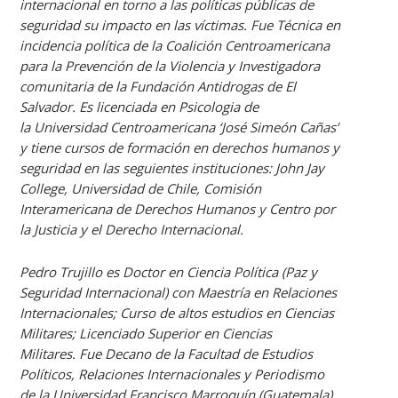
internacional en torno a las políticas públicas de
seguridad su impacto en las víctimas. Fue Técnica en
incidencia política de la Coalición Centroamericana
para la Prevención de la Violencia y Investigadora
comunitaria de la Fundación Antidrogas de El
Salvador. Es licenciada en Psicologia de
la Universidad Centroamericana ‘José Simeón Cañas’
y tiene cursos de formación en derechos humanos y
seguridad en las seguientes instituciones: John Jay
College, Universidad de Chile, Comisión
Interamericana de Derechos Humanos y Centro por
la Justicia y el Derecho Internacional.
Pedro Trujillo es Doctor en Ciencia Política (Paz y
Seguridad Internacional) con Maestría en Relaciones
Internacionales; Curso de altos estudios en Ciencias
Militares; Licenciado Superior en Ciencias
Militares. Fue Decano de la Facultad de Estudios
Políticos, Relaciones Internacionales y Periodismo
de la Universidad Francisco Marroquín (Guatemala).