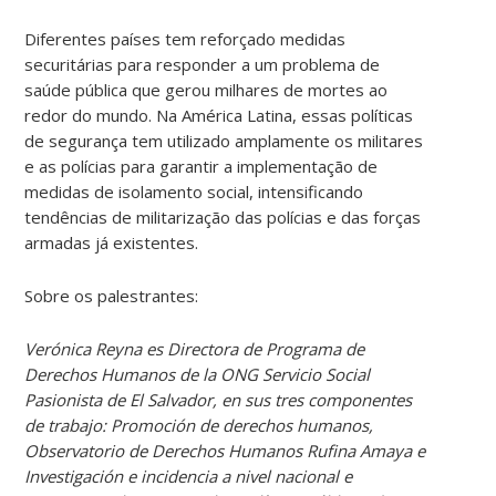
Diferentes países tem reforçado medidas
securitárias para responder a um problema de
saúde pública que gerou milhares de mortes ao
redor do mundo. Na América Latina, essas políticas
de segurança tem utilizado amplamente os militares
e as polícias para garantir a implementação de
medidas de isolamento social, intensificando
tendências de militarização das polícias e das forças
armadas já existentes.
Sobre os palestrantes:
Verónica Reyna es Directora de Programa de
Derechos Humanos de la ONG Servicio Social
Pasionista de El Salvador, en sus tres componentes
de trabajo: Promoción de derechos humanos,
Observatorio de Derechos Humanos Rufina Amaya e
Investigación e incidencia a nivel nacional e