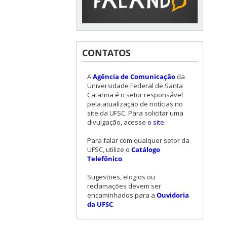
CONTATOS
A
Agência de Comunicação
da
Universidade Federal de Santa
Catarina é o setor responsável
pela atualização de notícias no
site da UFSC. Para solicitar uma
divulgação, acesse
o site
.
Para falar com qualquer setor da
UFSC, utilize o
Catálogo
Telefônico
.
Sugestões, elogios ou
reclamações devem ser
encaminhados para a
Ouvidoria
da UFSC
.