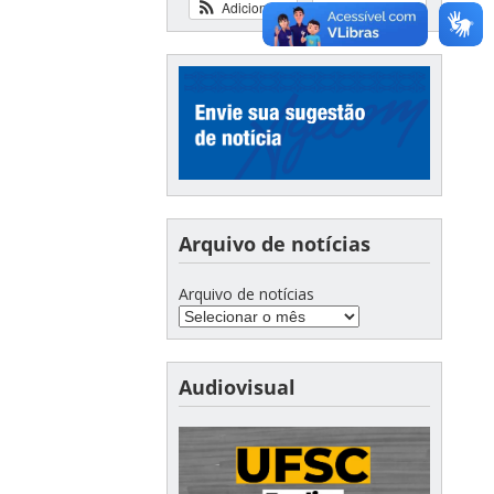
Adicionar
Ver calendário
Arquivo de notícias
Arquivo de notícias
Audiovisual