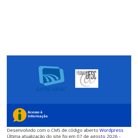
Desenvolvido com o CMS de código aberto
Wordpress
Última atualização do site foi em 07 de agosto 2026 -