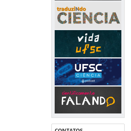
CONTATOS