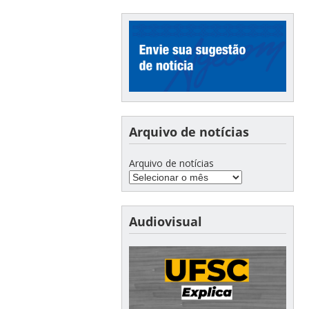
Arquivo de notícias
Arquivo de notícias
Audiovisual