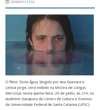
20/06/2013 12:56
O filme
Tanta Água
, dirigido por Ana Guevara e
Leticia Jorge, será exibido na Mostra de Longas
Mercosul, nesta quinta-feira, 20 de junho, às 21h, no
Auditório Garapuvu do Centro de Cultura e Eventos
da Universidade Federal de Santa Catarina (UFSC).