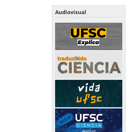
Audiovisual