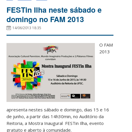
FESTin Ilha neste sábado e
domingo no FAM 2013
14/06/2013 18:35
O FAM
2013
apresenta nestes sábado e domingo, dias 15 e 16
de junho, a partir das 14h30min, no Auditório da
Reitoria, a Mostra Inaugural FESTin Ilha, evento
gratuito e aberto à comunidade.