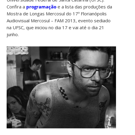
Confira a
programação
e a lista das produções da
Mostra de Longas Mercosul do 17º Florianópolis
Audiovisual Mercosul – FAM 2013, evento sediado
na UFSC, que iniciou no dia 17 e vai até o dia 21
junho.