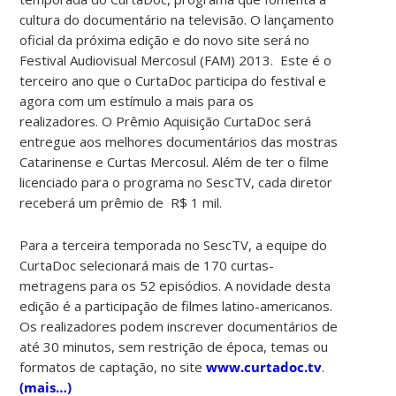
cultura do documentário na televisão. O lançamento
oficial da próxima edição e do novo site será no
Festival Audiovisual Mercosul (FAM) 2013. Este é o
terceiro ano que o CurtaDoc participa do festival e
agora com um estímulo a mais para os
realizadores. O Prêmio Aquisição CurtaDoc será
entregue aos melhores documentários das mostras
Catarinense e Curtas Mercosul. Além de ter o filme
licenciado para o programa no SescTV, cada diretor
receberá um prêmio de R$ 1 mil.
Para a terceira temporada no SescTV, a equipe do
CurtaDoc selecionará mais de 170 curtas-
metragens para os 52 episódios. A novidade desta
edição é a participação de filmes latino-americanos.
Os realizadores podem inscrever documentários de
até 30 minutos, sem restrição de época, temas ou
formatos de captação, no site
www.curtadoc.tv
.
(mais…)