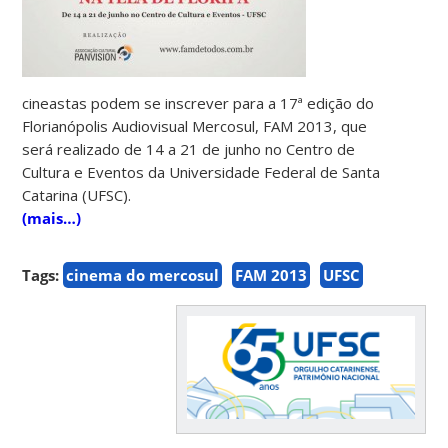
cineastas podem se inscrever para a 17ª edição do
Florianópolis Audiovisual Mercosul, FAM 2013, que
será realizado de 14 a 21 de junho no Centro de
Cultura e Eventos da Universidade Federal de Santa
Catarina (UFSC).
(mais…)
Tags:
cinema do mercosul
FAM 2013
UFSC