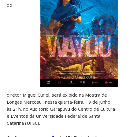
do
diretor Miguel Curiel, será exibido na Mostra de
Longas Mercosul, nesta quarta-feira, 19 de junho,
às 21h, no Auditório Garapuvu do Centro de Cultura
e Eventos da Universidade Federal de Santa
Catarina (UFSC).