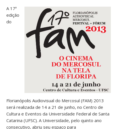
A 17ª
edição
do
Florianópolis Audiovisual do Mercosul (FAM) 2013
será realizada de 14 a 21 de junho, no Centro de
Cultura e Eventos da Universidade Federal de Santa
Catarina (UFSC). A Universidade, pelo quinto ano
consecutivo, abriu seu espaço para