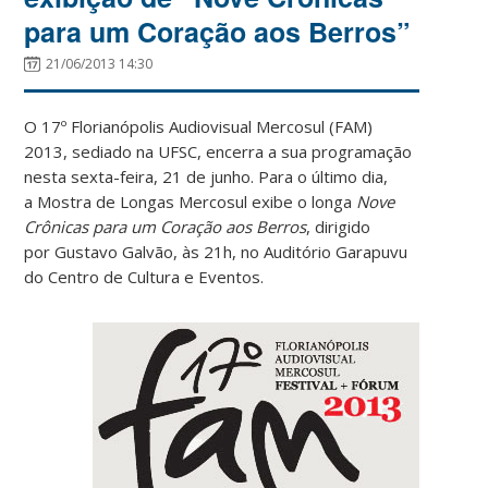
para um Coração aos Berros”
21/06/2013 14:30
O 17º Florianópolis Audiovisual Mercosul (FAM)
2013, sediado na UFSC, encerra a sua programação
nesta sexta-feira, 21 de junho. Para o último dia,
a Mostra de Longas Mercosul exibe o longa
Nove
Crônicas para um Coração aos Berros
, dirigido
por Gustavo Galvão, às 21h, no Auditório Garapuvu
do Centro de Cultura e Eventos.