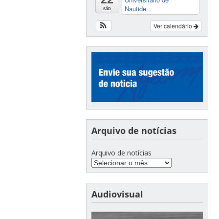
Nautide...
sáb
Ver calendário
Arquivo de notícias
Arquivo de notícias
Audiovisual