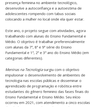
presença feminina no ambiente tecnológico,
desenvolve a autoconfiança e a autoestima de
adolescentes rompendo com tabus sociais
colocando a mulher no local onde ela quer estar.
Este ano, o projeto segue com atividades, agora
trabalhando com alunas do Ensino Fundamental e
Médio. O objetivo é trabalhar preferencialmente
com alunas da 7ª, 8ª e 9ª série do Ensino
Fundamental e 1º, 2º e 3º ano do Ensino Médio (em
categorias diferentes).
Meninas na Tecnologia
surgiu com o objetivo
impulsionar o desenvolvimento de ambientes de
tecnologia nas escolas públicas e disseminar o
aprendizado de programação e robótica entre
estudantes do gênero feminino das fases finais do
Ensino Fundamental e Ensino Médio. Seu início
ocorreu em 2021, com atendimento a cinco escolas