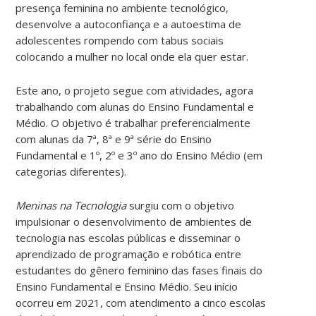
presença feminina no ambiente tecnológico,
desenvolve a autoconfiança e a autoestima de
adolescentes rompendo com tabus sociais
colocando a mulher no local onde ela quer estar.
Este ano, o projeto segue com atividades, agora
trabalhando com alunas do Ensino Fundamental e
Médio. O objetivo é trabalhar preferencialmente
com alunas da 7ª, 8ª e 9ª série do Ensino
Fundamental e 1º, 2º e 3º ano do Ensino Médio (em
categorias diferentes).
Meninas na Tecnologia
surgiu com o objetivo
impulsionar o desenvolvimento de ambientes de
tecnologia nas escolas públicas e disseminar o
aprendizado de programação e robótica entre
estudantes do gênero feminino das fases finais do
Ensino Fundamental e Ensino Médio. Seu início
ocorreu em 2021, com atendimento a cinco escolas