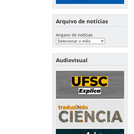
Arquivo de notícias
Arquivo de notícias
Audiovisual