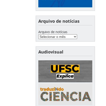
Arquivo de notícias
Arquivo de notícias
Audiovisual